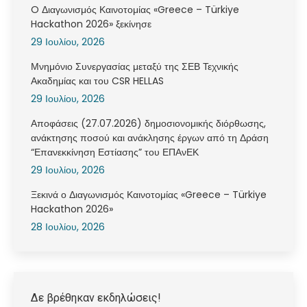
O Διαγωνισμός Καινοτομίας «Greece – Türkiye
Hackathon 2026» ξεκίνησε
29 Ιουλίου, 2026
Μνημόνιο Συνεργασίας μεταξύ της ΣΕΒ Τεχνικής
Ακαδημίας και του CSR HELLAS
29 Ιουλίου, 2026
Αποφάσεις (27.07.2026) δημοσιονομικής διόρθωσης,
ανάκτησης ποσού και ανάκλησης έργων από τη Δράση
“Επανεκκίνηση Εστίασης” του ΕΠΑνΕΚ
29 Ιουλίου, 2026
Ξεκινά ο Διαγωνισμός Καινοτομίας «Greece – Türkiye
Hackathon 2026»
28 Ιουλίου, 2026
Δε βρέθηκαν εκδηλώσεις!