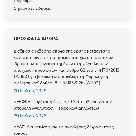
Πληρωμές
Σημαντικές ειδήσεις
ΠΡΟΣΦΑΤΑ ΑΡΘΡΑ
Διαδικασία έκδοσης απόφασης άρσης κατάσχεσης
λογαριασμών επί απαιτήσεων στα χέρια πιστωτικών
ιδρυμάτων και εγκατεστημένων στη χώρα λοιπών
υπόχρεων προσώπων κατ’ άρθρο 62 του ν. 4170/2013
(Α’ 163) για βεβαιωμένες οφειλές στη Φορολογική
Διοίκηση κατ’ άρθρο 18 ν. 5313/2026 (Α’ 102)
29 Ιουλίου, 2026
e-ΕΦΚΑ: Παράταση έως τις 10 Σεπτεμβρίου για την
υποβολή Αναλυτικών Περιοδικών Δηλώσεων
29 Ιουλίου, 2026
ΑΑΔΕ: Διευκρινίσεις για τις ανακλήσεις δωρεών προς
τρίτους