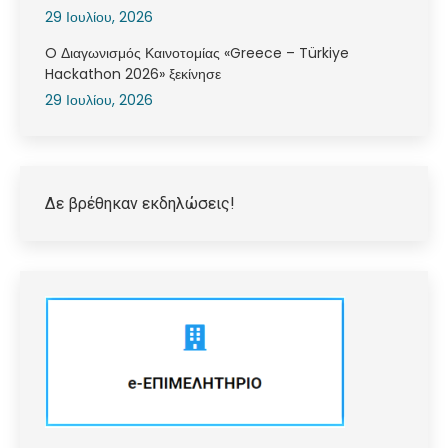
29 Ιουλίου, 2026
O Διαγωνισμός Καινοτομίας «Greece – Türkiye
Hackathon 2026» ξεκίνησε
29 Ιουλίου, 2026
Δε βρέθηκαν εκδηλώσεις!