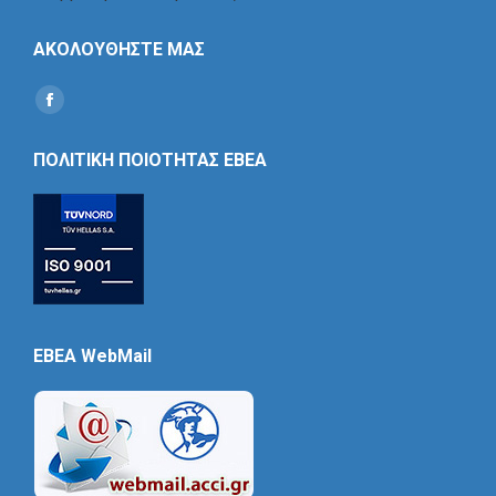
ΑΚΟΛΟΥΘΗΣΤΕ ΜΑΣ
Find us on:
Social
Icon
ΠΟΛΙΤΙΚΗ ΠΟΙΟΤΗΤΑΣ ΕΒΕΑ
EBEA WebMail