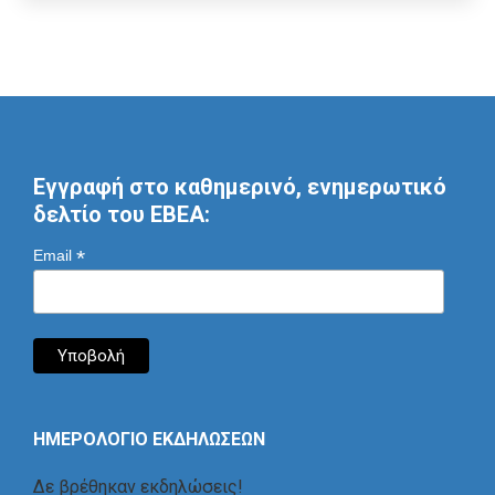
Εγγραφή στο καθημερινό, ενημερωτικό
δελτίο του ΕΒΕΑ:
*
Email
ΗΜΕΡΟΛΟΓΙΟ ΕΚΔΗΛΩΣΕΩΝ
Δε βρέθηκαν εκδηλώσεις!