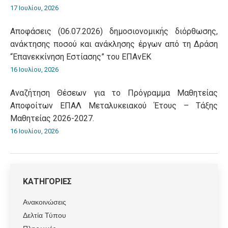
17 Ιουλίου, 2026
Αποφάσεις (06.07.2026) δημοσιονομικής διόρθωσης,
ανάκτησης ποσού και ανάκλησης έργων από τη Δράση
“Επανεκκίνηση Εστίασης” του ΕΠΑνΕΚ
16 Ιουλίου, 2026
Αναζήτηση Θέσεων για το Πρόγραμμα Μαθητείας
Αποφοίτων ΕΠΑΛ Μεταλυκειακού Έτους – Τάξης
Μαθητείας 2026-2027.
16 Ιουλίου, 2026
ΚΑΤΗΓΟΡΙΕΣ
Ανακοινώσεις
Δελτία Τύπου