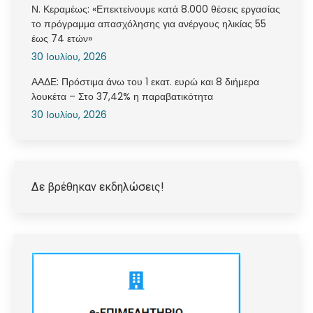
Ν. Κεραμέως: «Επεκτείνουμε κατά 8.000 θέσεις εργασίας
το πρόγραμμα απασχόλησης για ανέργους ηλικίας 55
έως 74 ετών»
30 Ιουλίου, 2026
ΑΑΔΕ: Πρόστιμα άνω του 1 εκατ. ευρώ και 8 διήμερα
λουκέτα – Στο 37,42% η παραβατικότητα
30 Ιουλίου, 2026
Δε βρέθηκαν εκδηλώσεις!