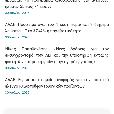
εργασίας το πρόγραμμα απασχόλησης για ανέργους
ηλικίας 55 έως 74 ετών»
30 Ιουλίου, 2026
ΑΑΔΕ: Πρόστιμα άνω του 1 εκατ. ευρώ και 8 διήμερα
λουκέτα – Στο 37,42% η παραβατικότητα
30 Ιουλίου, 2026
Νίκος Παπαθανάσης: «Νέες δράσεις για τον
εκσυγχρονισμό των ΑΕΙ και την υποστήριξη ένταξης
φοιτητών και φοιτητριών στην αγορά εργασίας»
30 Ιουλίου, 2026
ΑΑΔΕ: Ευρωπαϊκό σημείο αναφοράς για τον ποιοτικό
έλεγχο κλωστοϋφαντουργικών προϊόντων
30 Ιουλίου, 2026