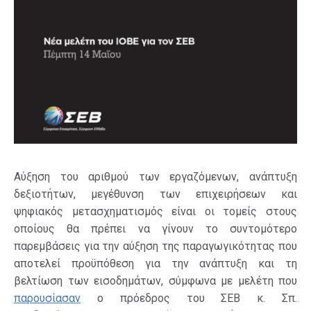
Αύξηση του αριθμού των εργαζόμενων, ανάπτυξη
δεξιοτήτων, μεγέθυνση των επιχειρήσεων και
ψηφιακός μετασχηματισμός είναι οι τομείς στους
οποίους θα πρέπει να γίνουν το συντομότερο
παρεμβάσεις για την αύξηση της παραγωγικότητας που
αποτελεί προϋπόθεση για την ανάπτυξη και τη
βελτίωση των εισοδημάτων, σύμφωνα με μελέτη που
παρουσίασαν
ο πρόεδρος του ΣΕΒ κ. Σπ.