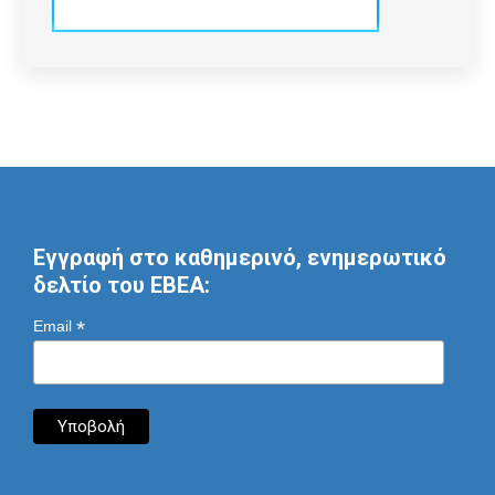
Εγγραφή στο καθημερινό, ενημερωτικό
δελτίο του ΕΒΕΑ:
*
Email