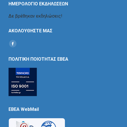
ΗΜΕΡΟΛΟΓΙΟ ΕΚΔΗΛΩΣΕΩΝ
Δε βρέθηκαν εκδηλώσεις!
ΑΚΟΛΟΥΘΗΣΤΕ ΜΑΣ
Find us on:
Social
Icon
ΠΟΛΙΤΙΚΗ ΠΟΙΟΤΗΤΑΣ ΕΒΕΑ
EBEA WebMail