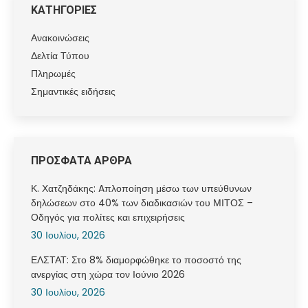
ΚΑΤΗΓΟΡΙΕΣ
Ανακοινώσεις
Δελτία Τύπου
Πληρωμές
Σημαντικές ειδήσεις
ΠΡΟΣΦΑΤΑ ΑΡΘΡΑ
Κ. Χατζηδάκης: Aπλοποίηση μέσω των υπεύθυνων
δηλώσεων στο 40% των διαδικασιών του ΜΙΤΟΣ –
Οδηγός για πολίτες και επιχειρήσεις
30 Ιουλίου, 2026
ΕΛΣΤΑΤ: Στο 8% διαμορφώθηκε το ποσοστό της
ανεργίας στη χώρα τον Ιούνιο 2026
30 Ιουλίου, 2026