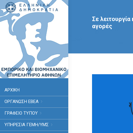
Σε λειτουργία
αγορές
ΑΡΧΙΚΗ
ΟΡΓΑΝΩΣΗ ΕΒΕΑ
ΓΡΑΦΕΙΟ ΤΥΠΟΥ
ΥΠΗΡΕΣΊΑ ΓΕΜΗ/ΥΜΣ