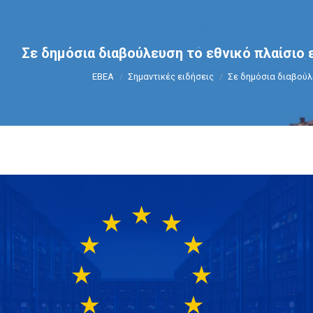
Σε δημόσια διαβούλευση το εθνικό πλαίσιο 
You are here:
ΕΒΕΑ
Σημαντικές ειδήσεις
Σε δημόσια διαβούλ