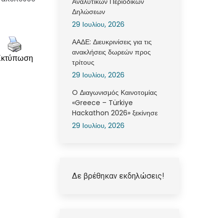
Αναλυτικών Περιοδικών
Δηλώσεων
29 Ιουλίου, 2026
ΑΑΔΕ: Διευκρινίσεις για τις
ανακλήσεις δωρεών προς
Εκτύπωση
τρίτους
29 Ιουλίου, 2026
O Διαγωνισμός Καινοτομίας
«Greece – Türkiye
Hackathon 2026» ξεκίνησε
29 Ιουλίου, 2026
Δε βρέθηκαν εκδηλώσεις!