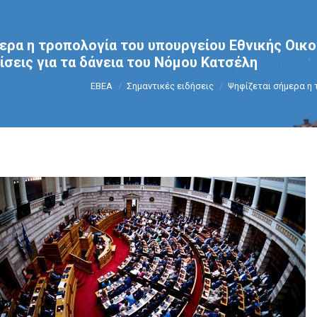
ερα η τροπολογία του υπουργείου Εθνικής Οικο
ίσεις για τα δάνεια του Νόμου Κατσέλη
You are here:
ΕΒΕΑ
Σημαντικές ειδήσεις
Ψηφίζεται σήμερα η