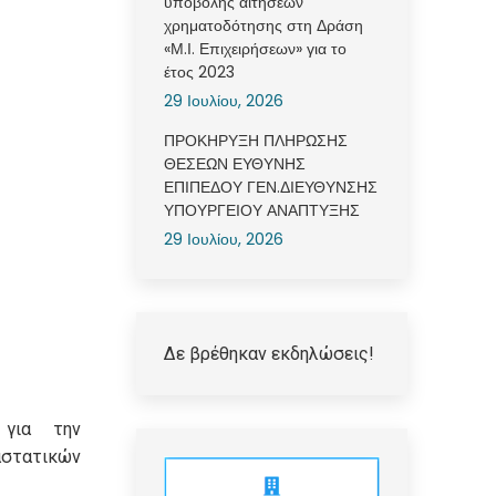
υποβολής αιτήσεων
χρηματοδότησης στη Δράση
«Μ.Ι. Επιχειρήσεων» για το
έτος 2023
29 Ιουλίου, 2026
ΠΡΟΚΗΡΥΞΗ ΠΛΗΡΩΣΗΣ
ΘΕΣΕΩΝ ΕΥΘΥΝΗΣ
ΕΠΙΠΕΔΟΥ ΓΕΝ.ΔΙΕΥΘΥΝΣΗΣ
ΥΠΟΥΡΓΕΙΟΥ ΑΝΑΠΤΥΞΗΣ
29 Ιουλίου, 2026
Δε βρέθηκαν εκδηλώσεις!
 για την
τατικών