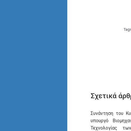
Tag
Σχετικά άρθ
Συνάντηση του Κ
υπουργό Βιομηχα
Τεχνολογίας τω