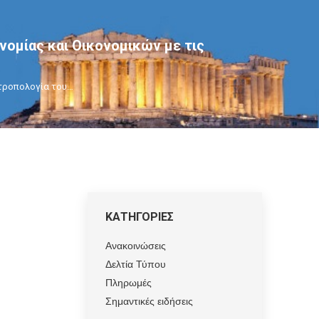
νομίας και Οικονομικών με τις
 τροπολογία του…
ΚΑΤΗΓΟΡΙΕΣ
Ανακοινώσεις
Δελτία Τύπου
Πληρωμές
Σημαντικές ειδήσεις