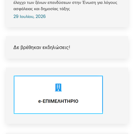
έλεγχο των ξένων επενδύσεων στην Ένωση για λόγους
ασφάλειας και δημοσίας τάξης
29 Ιουλίου, 2026
Δε βρέθηκαν εκδηλώσεις!