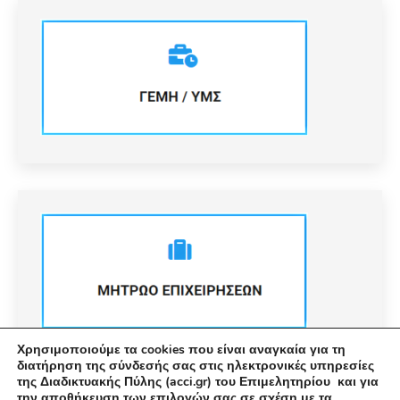
Χρησιμοποιούμε τα cookies που είναι αναγκαία για τη
διατήρηση της σύνδεσής σας στις ηλεκτρονικές υπηρεσίες
της Διαδικτυακής Πύλης (acci.gr) του Επιμελητηρίου και για
την αποθήκευση των επιλογών σας σε σχέση με τα