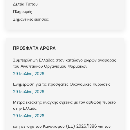
Δελτία Τύπου
Πληρωμές
Σημαντικές ειδήσεις
ΠΡΟΣΦΑΤΑ ΑΡΘΡΑ
Συμπερίληψη Ελλάδας στον κατάλογο χωρών αναφοράς
του Αιγυπτιακού Οργανισμού Φαρμάκων
29 Ιουλίου, 2026
Ενημέρωση για τις πρόσφατες Οικονομικές Κυρώσεις
29 Ιουλίου, 2026
Μέτρα έκτακτης ανάγκης σχετικά με τον αφθώδη πυρετό
στην Ελλάδα
29 Ιουλίου, 2026
έση σε ισχύ του Κανονισμού (ΕΕ) 2026/1386 για τον