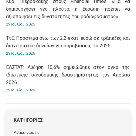
Κυρ. Πιερρακάκης στους Financial Times: «Για να
δημιουργήσει νέο πλούτο, η Ευρώπη πρέπει να
αξιοποιήσει τις δυνατότητες του ραδιοφάσματος»
29 Ιουλίου, 2026
ΤτΕ: Πρόστιμα άνω των 2,2 εκατ. ευρώ σε τράπεζες και
διαχειριστές δανείων για παραβιάσεις το 2025
29 Ιουλίου, 2026
ΕΛΣΤΑΤ: Αύξηση 10,6% σημειώθηκε στον όγκο της
ιδιωτικής οικοδομικής δραστηριότητας τον Απρίλιο
2026
29 Ιουλίου, 2026
ΚΑΤΗΓΟΡΙΕΣ
Ανακοινώσεις