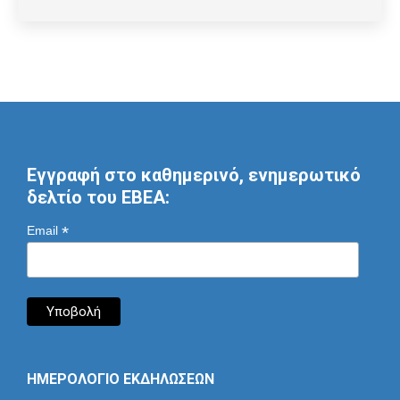
Εγγραφή στο καθημερινό, ενημερωτικό
δελτίο του ΕΒΕΑ:
*
Email
ΗΜΕΡΟΛΟΓΙΟ ΕΚΔΗΛΩΣΕΩΝ