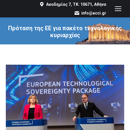
Ακαδημίας 7, ΤΚ: 10671, Αθήνα
info@acci.gr
Πρόταση της ΕΕ για πακέτο τεχνολογικής
κυριαρχίας
You are here: