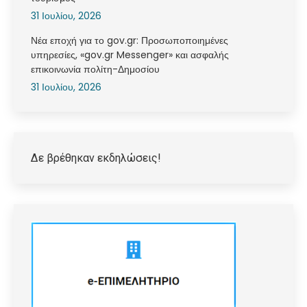
31 Ιουλίου, 2026
Νέα εποχή για το gov.gr: Προσωποποιημένες
υπηρεσίες, «gov.gr Messenger» και ασφαλής
επικοινωνία πολίτη-Δημοσίου
31 Ιουλίου, 2026
Δε βρέθηκαν εκδηλώσεις!