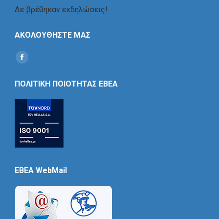
Δε βρέθηκαν εκδηλώσεις!
ΑΚΟΛΟΥΘΗΣΤΕ ΜΑΣ
Find us on:
Social
Icon
ΠΟΛΙΤΙΚΗ ΠΟΙΟΤΗΤΑΣ ΕΒΕΑ
EBEA WebMail