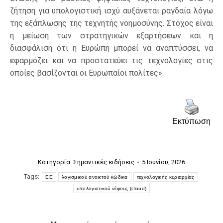
ζήτηση για υπολογιστική ισχύ αυξάνεται ραγδαία λόγω
της εξάπλωσης της τεχνητής νοημοσύνης. Στόχος είναι
η μείωση των στρατηγικών εξαρτήσεων και η
διασφάλιση ότι η Ευρώπη μπορεί να αναπτύσσει, να
εφαρμόζει και να προστατεύει τις τεχνολογίες στις
οποίες βασίζονται οι Ευρωπαίοι πολίτες».
Εκτύπωση
Κατηγορία:
Σημαντικές ειδήσεις
5 Ιουνίου, 2026
Tags:
ΕΕ
λογισμικού ανοικτού κώδικα
τεχνολογικής κυριαρχίας
υπολογιστικού νέφους (cloud)