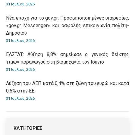
31 Ιουλίου, 2026
Νέα εποχή για το gov.gr: Προσωποποιημένες υπηρεσίες,
«gov.gr Messenger» και ασφαλής επικοινωνία πολίτη-
Δημοσίου
31 Ιουλίου, 2026
ΕΛΣΤΑΤ: Αύξηση 8,8% σημείωσε ο γενικός δείκτης
τιμών παραγωγού στη βιομηχανία τον Ιούνιο
31 Ιουλίου, 2026
Αύξηση του ΑΕΠ κατά 0,4% στη ζώνη του ευρώ και κατά
0,5% στην ΕΕ
31 Ιουλίου, 2026
ΚΑΤΗΓΟΡΙΕΣ