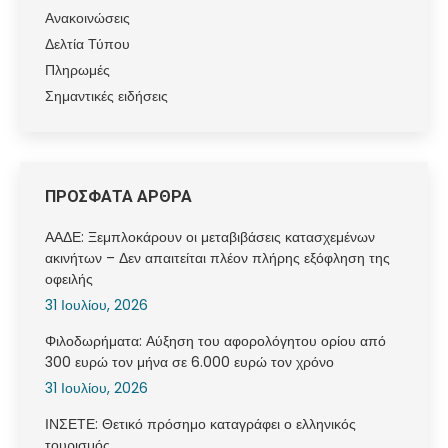
Ανακοινώσεις
Δελτία Τύπου
Πληρωμές
Σημαντικές ειδήσεις
ΠΡΟΣΦΑΤΑ ΑΡΘΡΑ
ΑΑΔΕ: Ξεμπλοκάρουν οι μεταβιβάσεις κατασχεμένων
ακινήτων – Δεν απαιτείται πλέον πλήρης εξόφληση της
οφειλής
31 Ιουλίου, 2026
Φιλοδωρήματα: Αύξηση του αφορολόγητου ορίου από
300 ευρώ τον μήνα σε 6.000 ευρώ τον χρόνο
31 Ιουλίου, 2026
ΙΝΣΕΤΕ: Θετικό πρόσημο καταγράφει ο ελληνικός
τουρισμός