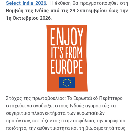
Select India 2026
.
Η έκθεση θα πραγματοποιηθεί στη
Βομβάη της Ινδίας από τις 29 Σεπτεμβρίου έως την
1η Οκτωβρίου 2026.
Στόχος της πρωτοβουλίας: Το Ευρωπαϊκό Περίπτερο
στοχεύει να αναδείξει στους Ινδούς αγοραστές τα
συγκριτικά πλεονεκτήματα των ευρωπαϊκών
προϊόντων, εστιάζοντας στην ασφάλεια, την κορυφαία
ποιότητα, την αυθεντικότητα και τη βιωσιμότητά τους.