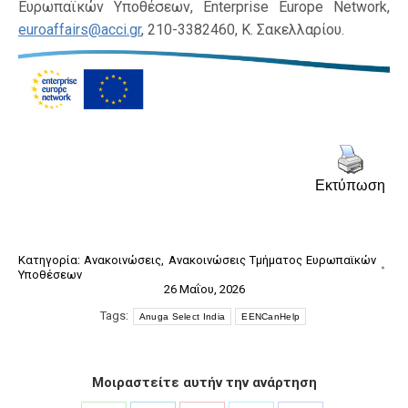
Ευρωπαϊκών Υποθέσεων, Enterprise Europe Network,
euroaffairs@acci.gr
, 210-3382460, Κ. Σακελλαρίου.
Εκτύπωση
Κατηγορία:
Ανακοινώσεις
,
Ανακοινώσεις Τμήματος Ευρωπαϊκών
Υποθέσεων
26 Μαΐου, 2026
Tags:
Anuga Select India
EENCanHelp
Μοιραστείτε αυτήν την ανάρτηση