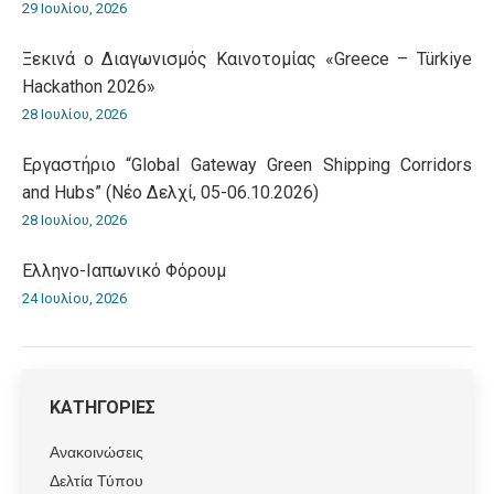
29 Ιουλίου, 2026
Ξεκινά ο Διαγωνισμός Καινοτομίας «Greece – Türkiye
Hackathon 2026»
28 Ιουλίου, 2026
Εργαστήριο “Global Gateway Green Shipping Corridors
and Hubs” (Νέο Δελχί, 05-06.10.2026)
28 Ιουλίου, 2026
Ελληνο-Iαπωνικό Φόρουμ
24 Ιουλίου, 2026
ΚΑΤΗΓΟΡΙΕΣ
Ανακοινώσεις
Δελτία Τύπου