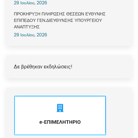
29 Ιουλίου, 2026
ΠΡΟΚΗΡΥΞΗ ΠΛΗΡΩΣΗΣ ΘΕΣΕΩΝ ΕΥΘΥΝΗΣ
ΕΠΙΠΕΔΟΥ ΓΕΝ.ΔΙΕΥΘΥΝΣΗΣ ΥΠΟΥΡΓΕΙΟΥ
ΑΝΑΠΤΥΞΗΣ
29 Ιουλίου, 2026
Δε βρέθηκαν εκδηλώσεις!