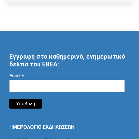
Εγγραφή στο καθημερινό, ενημερωτικό
δελτίο του ΕΒΕΑ:
*
Email
ΗΜΕΡΟΛΟΓΙΟ ΕΚΔΗΛΩΣΕΩΝ