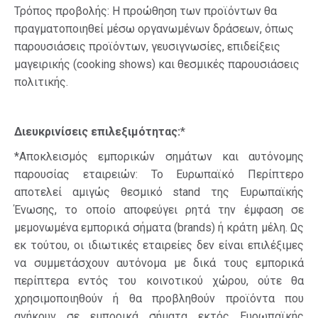
Τρόπος προβολής: Η προώθηση των προϊόντων θα
πραγματοποιηθεί μέσω οργανωμένων δράσεων, όπως
παρουσιάσεις προϊόντων, γευσιγνωσίες, επιδείξεις
μαγειρικής (cooking shows) και θεσμικές παρουσιάσεις
πολιτικής.
Διευκρινίσεις επιλεξιμότητας:
*
*Αποκλεισμός εμπορικών σημάτων και αυτόνομης
παρουσίας εταιρειών: Το Ευρωπαϊκό Περίπτερο
αποτελεί αμιγώς θεσμικό stand της Ευρωπαϊκής
Ένωσης, το οποίο αποφεύγει ρητά την έμφαση σε
μεμονωμένα εμπορικά σήματα (brands) ή κράτη μέλη. Ως
εκ τούτου, οι ιδιωτικές εταιρείες δεν είναι επιλέξιμες
να συμμετάσχουν αυτόνομα με δικά τους εμπορικά
περίπτερα εντός του κοινοτικού χώρου, ούτε θα
χρησιμοποιηθούν ή θα προβληθούν προϊόντα που
ανήκουν σε εμπορικά σήματα εκτός Ευρωπαϊκής