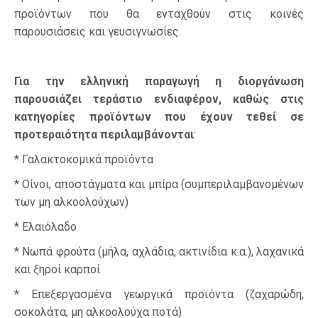
προϊόντων που θα ενταχθούν στις κοινές
παρουσιάσεις και γευσιγνωσίες.
Για την ελληνική παραγωγή η διοργάνωση
παρουσιάζει τεράστιο ενδιαφέρον, καθώς στις
κατηγορίες προϊόντων που έχουν τεθεί σε
προτεραιότητα περιλαμβάνονται
:
* Γαλακτοκομικά προϊόντα
* Οίνοι, αποστάγματα και μπίρα (συμπεριλαμβανομένων
των μη αλκοολούχων)
* Ελαιόλαδο
* Νωπά φρούτα (μήλα, αχλάδια, ακτινίδια κ.α.), λαχανικά
και ξηροί καρποί
* Επεξεργασμένα γεωργικά προϊόντα (ζαχαρώδη,
σοκολάτα, μη αλκοολούχα ποτά)