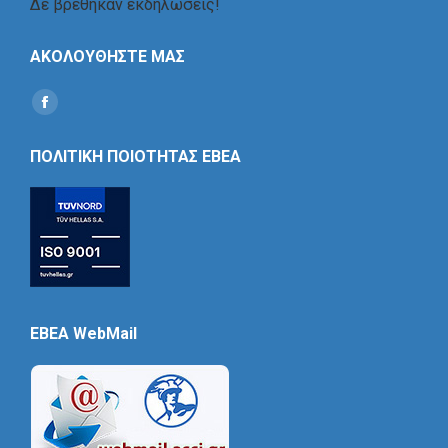
Δε βρέθηκαν εκδηλώσεις!
ΑΚΟΛΟΥΘΗΣΤΕ ΜΑΣ
Find us on:
Social
Icon
ΠΟΛΙΤΙΚΗ ΠΟΙΟΤΗΤΑΣ ΕΒΕΑ
EBEA WebMail