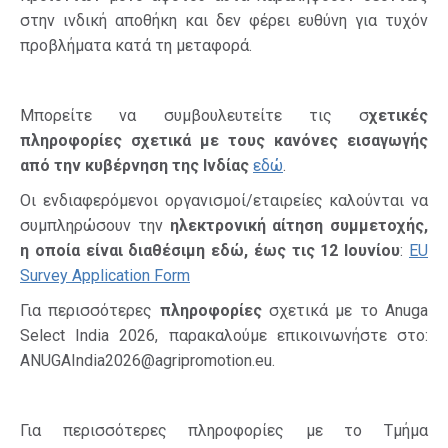
στην ινδική αποθήκη και δεν φέρει ευθύνη για τυχόν
προβλήματα κατά τη μεταφορά.
Μπορείτε να συμβουλευτείτε τις σ
χετικές
πληροφορίες σχετικά με τους κανόνες εισαγωγής
από την κυβέρνηση της Ινδίας
εδώ
.
Οι ενδιαφερόμενοι οργανισμοί/εταιρείες καλούνται να
συμπληρώσουν την
ηλεκτρονική αίτηση συμμετοχής,
η οποία είναι διαθέσιμη εδώ, έως τις 12 Ιουνίου
:
EU
Survey Application Form
Για περισσότερες
πληροφορίες
σχετικά με το Anuga
Select India 2026, παρακαλούμε επικοινωνήστε στο:
ANUGAIndia2026@agripromotion.eu.
Για περισσότερες πληροφορίες με το Τμήμα