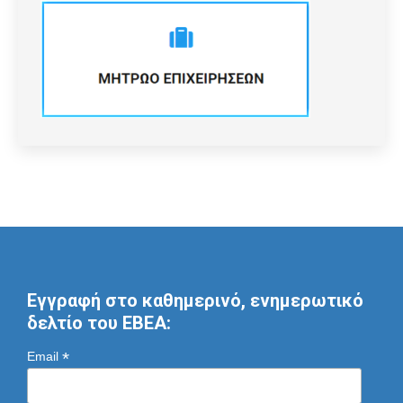
Εγγραφή στο καθημερινό, ενημερωτικό
δελτίο του ΕΒΕΑ:
*
Email