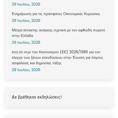
29 Ιουλίου, 2026
Ενημέρωση για τις πρόσφατες Οικονομικές Κυρώσεις
29 Ιουλίου, 2026
Μέτρα έκτακτης ανάγκης σχετικά με τον αφθώδη πυρετό
στην Ελλάδα
29 Ιουλίου, 2026
έση σε ισχύ του Κανονισμού (ΕΕ) 2026/1386 για τον
έλεγχο των ξένων επενδύσεων στην Ένωση για λόγους
ασφάλειας και δημοσίας τάξης
29 Ιουλίου, 2026
Δε βρέθηκαν εκδηλώσεις!