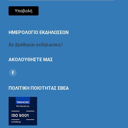
ΗΜΕΡΟΛΟΓΙΟ ΕΚΔΗΛΩΣΕΩΝ
Δε βρέθηκαν εκδηλώσεις!
ΑΚΟΛΟΥΘΗΣΤΕ ΜΑΣ
Find us on:
Social
Icon
ΠΟΛΙΤΙΚΗ ΠΟΙΟΤΗΤΑΣ ΕΒΕΑ