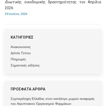
ιδιωτικής οικοδομικής δραστηριότητας τον Απρίλιο
2026
29 Ιουλίου, 2026
ΚΑΤΗΓΟΡΙΕΣ
Ανακοινώσεις
Δελτία Τύπου
Πληρωμές
Σημαντικές ειδήσεις
ΠΡΟΣΦΑΤΑ ΑΡΘΡΑ
Συμπερίληψη Ελλάδας στον κατάλογο χωρών αναφοράς
του Αιγυπτιακού Οργανισμού Φαρμάκων