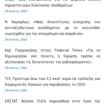
παραστατικών διακίνησης αποθεμάτων
29 Ιουλίου, 2026
Ν. Κεραμέως: «Νέες δυνατότητες ενίσχυσης του
συνταξιοδοτικού εισοδήματος με το κατατεθέν
νομοσχέδιο για την επαγγελματική ασφάλιση»
29 Ιουλίου, 2026
Κυρ. Πιερρακάκης στους Financial Times: «Για να
δημιουργήσει νέο πλούτο, η Ευρώπη πρέπει να
αξιοποιήσει τις δυνατότητες του ραδιοφάσματος»
29 Ιουλίου, 2026
ΤτΕ: Πρόστιμα άνω των 2,2 εκατ. ευρώ σε τράπεζες και
διαχειριστές δανείων για παραβιάσεις το 2025
29 Ιουλίου, 2026
ΕΛΣΤΑΤ: Αύξηση 10,6% σημειώθηκε στον όγκο της