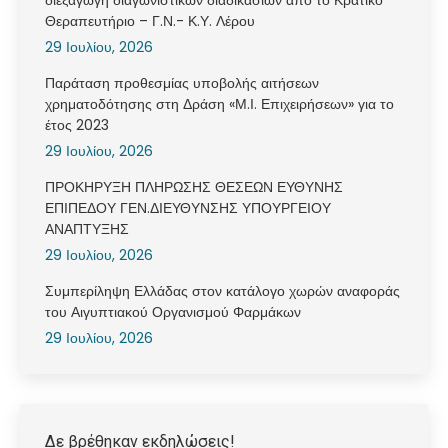
Θεραπευτήριο – Γ.Ν.- Κ.Υ. Λέρου
29 Ιουλίου, 2026
Παράταση προθεσμίας υποβολής αιτήσεων
χρηματοδότησης στη Δράση «Μ.Ι. Επιχειρήσεων» για το
έτος 2023
29 Ιουλίου, 2026
ΠΡΟΚΗΡΥΞΗ ΠΛΗΡΩΣΗΣ ΘΕΣΕΩΝ ΕΥΘΥΝΗΣ
ΕΠΙΠΕΔΟΥ ΓΕΝ.ΔΙΕΥΘΥΝΣΗΣ ΥΠΟΥΡΓΕΙΟΥ
ΑΝΑΠΤΥΞΗΣ
29 Ιουλίου, 2026
Συμπερίληψη Ελλάδας στον κατάλογο χωρών αναφοράς
του Αιγυπτιακού Οργανισμού Φαρμάκων
29 Ιουλίου, 2026
Δε βρέθηκαν εκδηλώσεις!