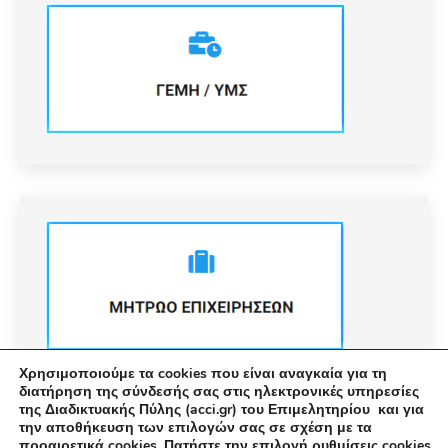
Χρησιμοποιούμε τα cookies που είναι αναγκαία για τη
διατήρηση της σύνδεσής σας στις ηλεκτρονικές υπηρεσίες
της Διαδικτυακής Πύλης (acci.gr) του Επιμελητηρίου και για
την αποθήκευση των επιλογών σας σε σχέση με τα
προαιρετικά cookies. Πατήστε την επιλογή ρυθμίσεις cookies