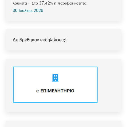
λουκέτα – Στο 37,42% η παραβατικότητα
30 Ιουλίου, 2026
Δε βρέθηκαν εκδηλώσεις!