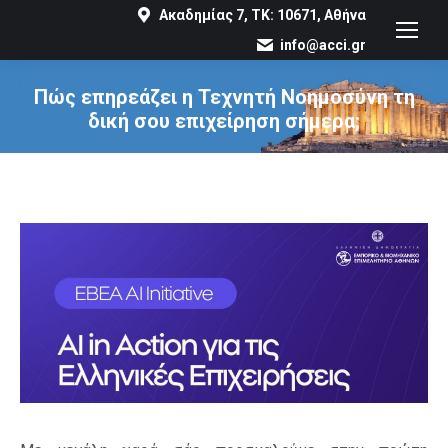
Ακαδημίας 7, ΤΚ: 10671, Αθήνα
info@acci.gr
Πώς επηρεάζει η Τεχνητή Νοημοσύνη τη
δική σου επιχείρηση σήμερα;
You are here: