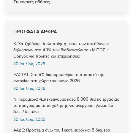
Σημαντικές ειδήσεις
ΠΡΟΣΦΑΤΑ ΑΡΘΡΑ
Κ. Χατζηδάκης: Aπλοποίηση μέσω των υπεύθυνων
δηλώσεων στο 40% των διαδικασιών του ΜΙΤΟΣ –
Οδηγός για πολίτες και επιχειρήσεις
30 Ιουλίου, 2026
ΕΛΣΤΑΤ: Στο 8% διαμορφώθηκε το ποσοστό της
ανεργίας στη χώρα τον Ιούνιο 2026
30 Ιουλίου, 2026
Ν. Κεραμέως: «Επεκτείνουμε κατά 8.000 θέσεις εργασίας
το πρόγραμμα απασχόλησης για ανέργους ηλικίας 55
έως 74 ετών»
30 Ιουλίου, 2026
ΑΑΔΕ: Πρόστιμα άνω του 1 εκατ. ευρώ και 8 διήμερα