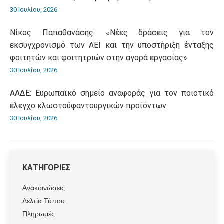
30 Ιουλίου, 2026
Νίκος Παπαθανάσης: «Νέες δράσεις για τον
εκσυγχρονισμό των ΑΕΙ και την υποστήριξη ένταξης
φοιτητών και φοιτητριών στην αγορά εργασίας»
30 Ιουλίου, 2026
ΑΑΔΕ: Ευρωπαϊκό σημείο αναφοράς για τον ποιοτικό
έλεγχο κλωστοϋφαντουργικών προϊόντων
30 Ιουλίου, 2026
ΚΑΤΗΓΟΡΙΕΣ
Ανακοινώσεις
Δελτία Τύπου
Πληρωμές