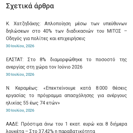
Σχετικά άρθρα
Κ. Χατζηδάκης: Aπλοποίηση μέσω των υπεύθυνων
δηλώσεων στο 40% των διαδικασιών του ΜΙΤΟΣ –
Οδηγός για πολίτες και επιχειρήσεις
30 Ιουλίου, 2026
ΕΛΣΤΑΤ: Στο 8% διαμορφώθηκε το ποσοστό της
ανεργίας στη χώρα τον Ιούνιο 2026
30 Ιουλίου, 2026
Ν. Κεραμέως: «Επεκτείνουμε κατά 8.000 θέσεις
εργασίας το πρόγραμμα απασχόλησης για ανέργους
ηλικίας 55 έως 74 ετών»
30 Ιουλίου, 2026
ΑΑΔΕ: Πρόστιμα άνω του 1 εκατ. ευρώ και 8 διήμερα
λουκέτα – Στο 37,42% η παραβατικότητα