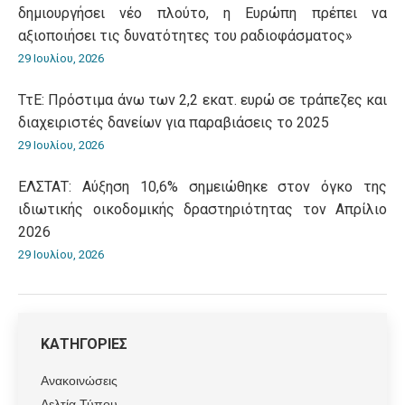
δημιουργήσει νέο πλούτο, η Ευρώπη πρέπει να
αξιοποιήσει τις δυνατότητες του ραδιοφάσματος»
29 Ιουλίου, 2026
ΤτΕ: Πρόστιμα άνω των 2,2 εκατ. ευρώ σε τράπεζες και
διαχειριστές δανείων για παραβιάσεις το 2025
29 Ιουλίου, 2026
ΕΛΣΤΑΤ: Αύξηση 10,6% σημειώθηκε στον όγκο της
ιδιωτικής οικοδομικής δραστηριότητας τον Απρίλιο
2026
29 Ιουλίου, 2026
ΚΑΤΗΓΟΡΙΕΣ
Ανακοινώσεις
Δελτία Τύπου