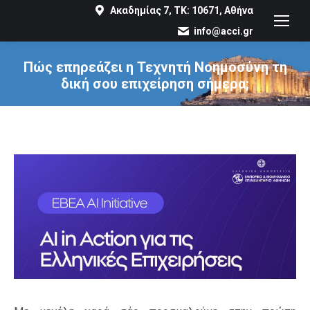
Ακαδημίας 7, ΤΚ: 10671, Αθήνα
info@acci.gr
Πώς επηρεάζει η Τεχνητή Νοημοσύνη τη
δική σου επιχείρηση σήμερα;
You are here: