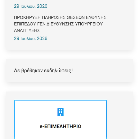
29 Ιουλίου, 2026
ΠΡΟΚΗΡΥΞΗ ΠΛΗΡΩΣΗΣ ΘΕΣΕΩΝ ΕΥΘΥΝΗΣ
ΕΠΙΠΕΔΟΥ ΓΕΝ.ΔΙΕΥΘΥΝΣΗΣ ΥΠΟΥΡΓΕΙΟΥ
ΑΝΑΠΤΥΞΗΣ
29 Ιουλίου, 2026
Δε βρέθηκαν εκδηλώσεις!