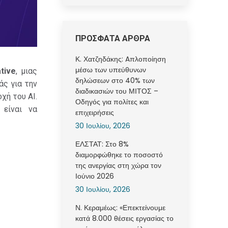
ΠΡΟΣΦΑΤΑ ΑΡΘΡΑ
Κ. Χατζηδάκης: Aπλοποίηση
μέσω των υπεύθυνων
ative
, μιας
δηλώσεων στο 40% των
ς για την
διαδικασιών του ΜΙΤΟΣ –
χή του AI.
Οδηγός για πολίτες και
είναι να
επιχειρήσεις
30 Ιουλίου, 2026
ΕΛΣΤΑΤ: Στο 8%
διαμορφώθηκε το ποσοστό
της ανεργίας στη χώρα τον
Ιούνιο 2026
30 Ιουλίου, 2026
Ν. Κεραμέως: «Επεκτείνουμε
κατά 8.000 θέσεις εργασίας το