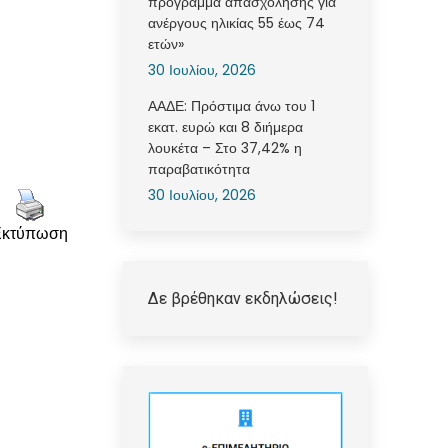
πρόγραμμα απασχόλησης για
ανέργους ηλικίας 55 έως 74
ετών»
30 Ιουλίου, 2026
ΑΑΔΕ: Πρόστιμα άνω του 1
εκατ. ευρώ και 8 διήμερα
λουκέτα – Στο 37,42% η
παραβατικότητα
30 Ιουλίου, 2026
Εκτύπωση
Δε βρέθηκαν εκδηλώσεις!