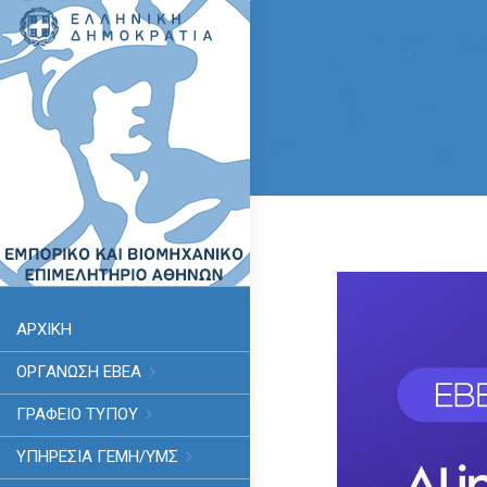
ΑΡΧΙΚΗ
ΟΡΓΑΝΩΣΗ ΕΒΕΑ
ΓΡΑΦΕΙΟ ΤΥΠΟΥ
ΥΠΗΡΕΣΊΑ ΓΕΜΗ/ΥΜΣ