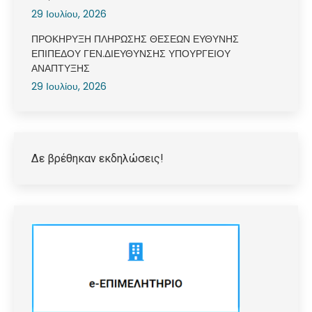
29 Ιουλίου, 2026
ΠΡΟΚΗΡΥΞΗ ΠΛΗΡΩΣΗΣ ΘΕΣΕΩΝ ΕΥΘΥΝΗΣ
ΕΠΙΠΕΔΟΥ ΓΕΝ.ΔΙΕΥΘΥΝΣΗΣ ΥΠΟΥΡΓΕΙΟΥ
ΑΝΑΠΤΥΞΗΣ
29 Ιουλίου, 2026
Δε βρέθηκαν εκδηλώσεις!