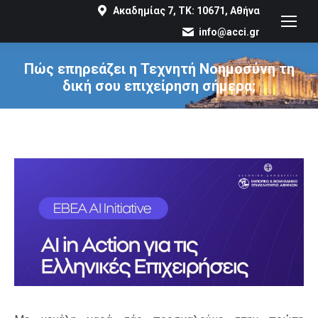
Ακαδημίας 7, ΤΚ: 10671, Αθήνα
info@acci.gr
Πώς επηρεάζει η Τεχνητή Νοημοσύνη τη
δική σου επιχείρηση σήμερα;
You are here: