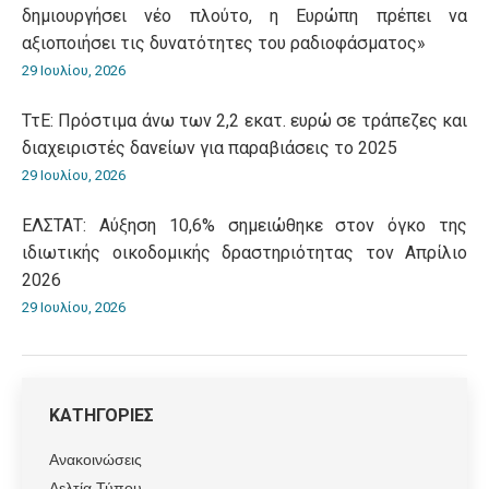
δημιουργήσει νέο πλούτο, η Ευρώπη πρέπει να
αξιοποιήσει τις δυνατότητες του ραδιοφάσματος»
29 Ιουλίου, 2026
ΤτΕ: Πρόστιμα άνω των 2,2 εκατ. ευρώ σε τράπεζες και
διαχειριστές δανείων για παραβιάσεις το 2025
29 Ιουλίου, 2026
ΕΛΣΤΑΤ: Αύξηση 10,6% σημειώθηκε στον όγκο της
ιδιωτικής οικοδομικής δραστηριότητας τον Απρίλιο
2026
29 Ιουλίου, 2026
ΚΑΤΗΓΟΡΙΕΣ
Ανακοινώσεις
Δελτία Τύπου