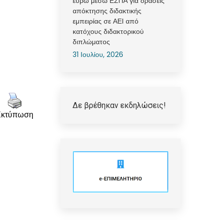
ευρώ μέσω ΕΣΠΑ για δράσεις
απόκτησης διδακτικής
εμπειρίας σε ΑΕΙ από
κατόχους διδακτορικού
διπλώματος
31 Ιουλίου, 2026
Δε βρέθηκαν εκδηλώσεις!
Εκτύπωση