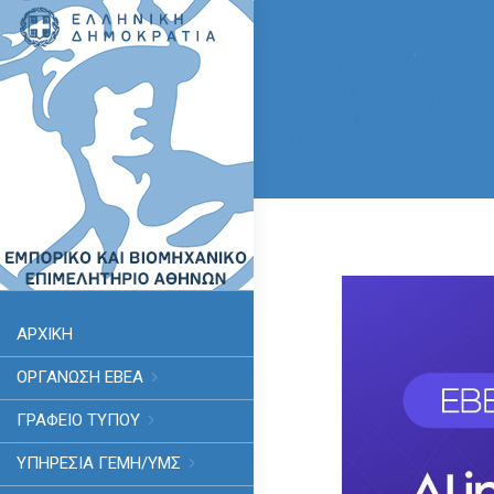
ΑΡΧΙΚΗ
ΟΡΓΑΝΩΣΗ ΕΒΕΑ
ΓΡΑΦΕΙΟ ΤΥΠΟΥ
ΥΠΗΡΕΣΊΑ ΓΕΜΗ/ΥΜΣ