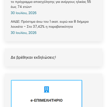
το πρόγραμμα απασχόλησης για ανέργους ηλικίας 55
έως 74 ετών»
30 Ιουλίου, 2026
ΑΑΔΕ: Πρόστιμα άνω του 1 εκατ. ευρώ και 8 διήμερα
λουκέτα – Στο 37,42% η παραβατικότητα
30 Ιουλίου, 2026
Δε βρέθηκαν εκδηλώσεις!