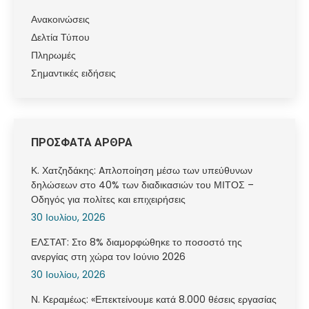
Ανακοινώσεις
Δελτία Τύπου
Πληρωμές
Σημαντικές ειδήσεις
ΠΡΟΣΦΑΤΑ ΑΡΘΡΑ
Κ. Χατζηδάκης: Aπλοποίηση μέσω των υπεύθυνων
δηλώσεων στο 40% των διαδικασιών του ΜΙΤΟΣ –
Οδηγός για πολίτες και επιχειρήσεις
30 Ιουλίου, 2026
ΕΛΣΤΑΤ: Στο 8% διαμορφώθηκε το ποσοστό της
ανεργίας στη χώρα τον Ιούνιο 2026
30 Ιουλίου, 2026
Ν. Κεραμέως: «Επεκτείνουμε κατά 8.000 θέσεις εργασίας