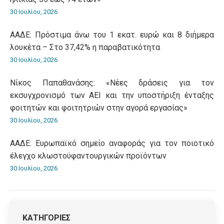
30 Ιουλίου, 2026
ΑΑΔΕ: Πρόστιμα άνω του 1 εκατ. ευρώ και 8 διήμερα
λουκέτα – Στο 37,42% η παραβατικότητα
30 Ιουλίου, 2026
Νίκος Παπαθανάσης: «Νέες δράσεις για τον
εκσυγχρονισμό των ΑΕΙ και την υποστήριξη ένταξης
φοιτητών και φοιτητριών στην αγορά εργασίας»
30 Ιουλίου, 2026
ΑΑΔΕ: Ευρωπαϊκό σημείο αναφοράς για τον ποιοτικό
έλεγχο κλωστοϋφαντουργικών προϊόντων
30 Ιουλίου, 2026
ΚΑΤΗΓΟΡΙΕΣ