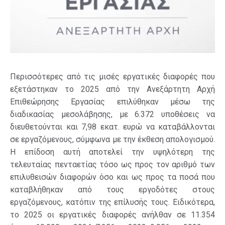
Περισσότερες από τις μισές εργατικές διαφορές που
εξετάστηκαν το 2025 από την Ανεξάρτητη Αρχή
Επιθεώρησης Εργασίας επιλύθηκαν μέσω της
διαδικασίας μεσολάβησης, με 6.372 υποθέσεις να
διευθετούνται και 7,98 εκατ. ευρώ να καταβάλλονται
σε εργαζόμενους, σύμφωνα με την έκθεση απολογισμού.
Η επίδοση αυτή αποτελεί την υψηλότερη της
τελευταίας πενταετίας τόσο ως προς τον αριθμό των
επιλυθεισών διαφορών όσο και ως προς τα ποσά που
καταβλήθηκαν από τους εργοδότες στους
εργαζόμενους, κατόπιν της επίλυσής τους. Ειδικότερα,
το 2025 οι εργατικές διαφορές ανήλθαν σε 11.354