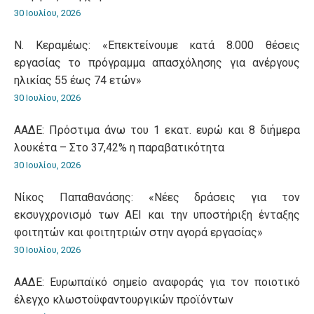
30 Ιουλίου, 2026
Ν. Κεραμέως: «Επεκτείνουμε κατά 8.000 θέσεις
εργασίας το πρόγραμμα απασχόλησης για ανέργους
ηλικίας 55 έως 74 ετών»
30 Ιουλίου, 2026
ΑΑΔΕ: Πρόστιμα άνω του 1 εκατ. ευρώ και 8 διήμερα
λουκέτα – Στο 37,42% η παραβατικότητα
30 Ιουλίου, 2026
Νίκος Παπαθανάσης: «Νέες δράσεις για τον
εκσυγχρονισμό των ΑΕΙ και την υποστήριξη ένταξης
φοιτητών και φοιτητριών στην αγορά εργασίας»
30 Ιουλίου, 2026
ΑΑΔΕ: Ευρωπαϊκό σημείο αναφοράς για τον ποιοτικό
έλεγχο κλωστοϋφαντουργικών προϊόντων