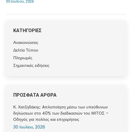
30 Ιουλίου, 2026
ΚΑΤΗΓΟΡΙΕΣ
Ανακοινώσεις
Δελτία Τύπου
Πληρωμές
Σημαντικές ειδήσεις
ΠΡΟΣΦΑΤΑ ΑΡΘΡΑ
Κ. Χατζηδάκης: Aπλοποίηση μέσω των υπεύθυνων
δηλώσεων στο 40% των διαδικασιών του ΜΙΤΟΣ –
Οδηγός για πολίτες και επιχειρήσεις
30 Ιουλίου, 2026