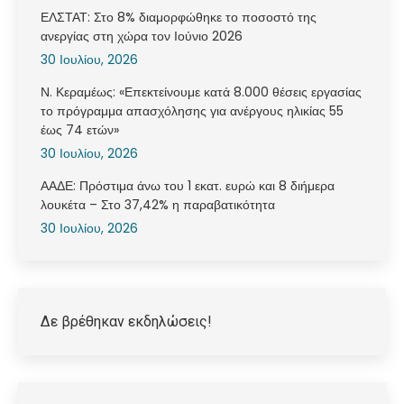
ΕΛΣΤΑΤ: Στο 8% διαμορφώθηκε το ποσοστό της
ανεργίας στη χώρα τον Ιούνιο 2026
30 Ιουλίου, 2026
Ν. Κεραμέως: «Επεκτείνουμε κατά 8.000 θέσεις εργασίας
το πρόγραμμα απασχόλησης για ανέργους ηλικίας 55
έως 74 ετών»
30 Ιουλίου, 2026
ΑΑΔΕ: Πρόστιμα άνω του 1 εκατ. ευρώ και 8 διήμερα
λουκέτα – Στο 37,42% η παραβατικότητα
30 Ιουλίου, 2026
Δε βρέθηκαν εκδηλώσεις!