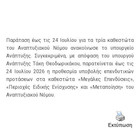
Παράταση έως τις 24 Ιουλίου για τα τρία καθεστώτα
του Αναπτυξιακού Νόμου ανακοίνωσε το υπουργείο
Ανάπτυξης. Συγκεκριμένα, με απόφαση του υπουργού
Ανάπτυξης Τάκη Θεοδωρικάκου, παρατείνεται έως τις
24 Ιουλίου 2026 η προθεσμία υποβολής επενδυτικών
προτάσεων στα καθεστώτα «Μεγάλες Επενδύσεις»,
«Περιοχές Ειδικής Ενίσχυσης» και «Μεταποίηση» του
Αναπτυξιακού Νόμου.
Εκτύπωση