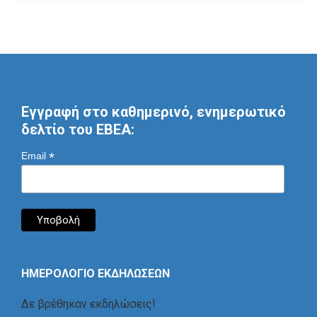
Εγγραφή στο καθημερινό, ενημερωτικό
δελτίο του ΕΒΕΑ:
*
Email
ΗΜΕΡΟΛΟΓΙΟ ΕΚΔΗΛΩΣΕΩΝ
Δε βρέθηκαν εκδηλώσεις!