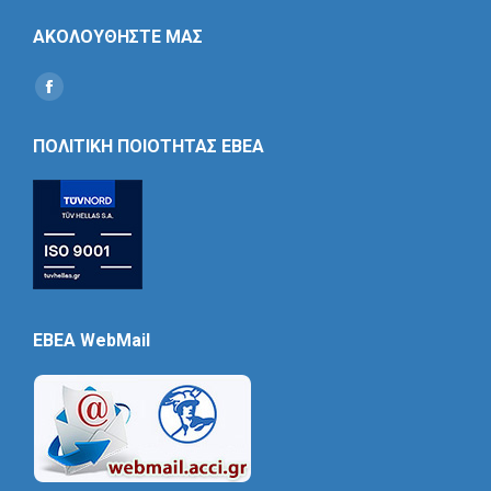
ΑΚΟΛΟΥΘΗΣΤΕ ΜΑΣ
Find us on:
Social
Icon
ΠΟΛΙΤΙΚΗ ΠΟΙΟΤΗΤΑΣ ΕΒΕΑ
EBEA WebMail