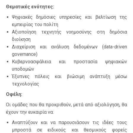
Θεματικές ενότητες:
Ψηφιακές δημόσιες υπηρεσίες και βελτίωση της
εμπειρίας του πολίτη
Αξιοποίηση τεχνητής νοημοσύνης στη δημόσια
διοίκηση
Διαχείριση και ανάλυση δεδομένων (data-driven
governance)
Κυβερνοασφάλεια και προστασία ψηφιακών
υποδομών
Έξυπνες πόλεις και βιώσιμη ανάπτυξη μέσω
τεχνολογίας
Οφέλη:
Οι ομάδες που θα προκριθούν, μετά από αξιολόγηση, θα
έχουν την ευκαιρία να:
Αναπτύξουν και να παρουσιάσουν τις ιδέες τους
μπροστά σε ειδικούς και θεσμικούς φορείς