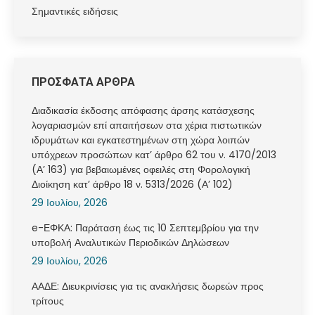
Σημαντικές ειδήσεις
ΠΡΟΣΦΑΤΑ ΑΡΘΡΑ
Διαδικασία έκδοσης απόφασης άρσης κατάσχεσης
λογαριασμών επί απαιτήσεων στα χέρια πιστωτικών
ιδρυμάτων και εγκατεστημένων στη χώρα λοιπών
υπόχρεων προσώπων κατ’ άρθρο 62 του ν. 4170/2013
(Α’ 163) για βεβαιωμένες οφειλές στη Φορολογική
Διοίκηση κατ’ άρθρο 18 ν. 5313/2026 (Α’ 102)
29 Ιουλίου, 2026
e-ΕΦΚΑ: Παράταση έως τις 10 Σεπτεμβρίου για την
υποβολή Αναλυτικών Περιοδικών Δηλώσεων
29 Ιουλίου, 2026
ΑΑΔΕ: Διευκρινίσεις για τις ανακλήσεις δωρεών προς
τρίτους