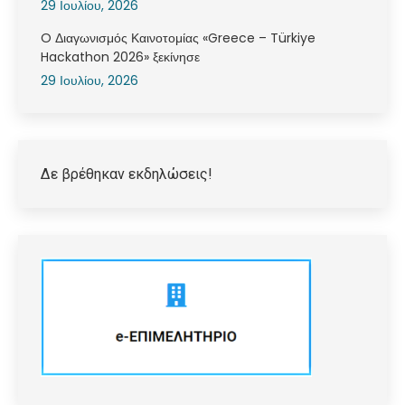
29 Ιουλίου, 2026
O Διαγωνισμός Καινοτομίας «Greece – Türkiye
Hackathon 2026» ξεκίνησε
29 Ιουλίου, 2026
Δε βρέθηκαν εκδηλώσεις!