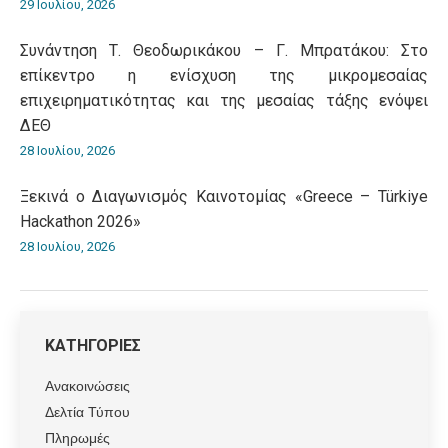
29 Ιουλίου, 2026
Συνάντηση Τ. Θεοδωρικάκου – Γ. Μπρατάκου: Στο
επίκεντρο η ενίσχυση της μικρομεσαίας
επιχειρηματικότητας και της μεσαίας τάξης ενόψει
ΔΕΘ
28 Ιουλίου, 2026
Ξεκινά ο Διαγωνισμός Καινοτομίας «Greece – Türkiye
Hackathon 2026»
28 Ιουλίου, 2026
ΚΑΤΗΓΟΡΙΕΣ
Ανακοινώσεις
Δελτία Τύπου
Πληρωμές