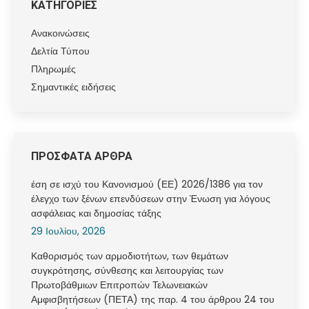
ΚΑΤΗΓΟΡΙΕΣ
Ανακοινώσεις
Δελτία Τύπου
Πληρωμές
Σημαντικές ειδήσεις
ΠΡΟΣΦΑΤΑ ΑΡΘΡΑ
έση σε ισχύ του Κανονισμού (ΕΕ) 2026/1386 για τον
έλεγχο των ξένων επενδύσεων στην Ένωση για λόγους
ασφάλειας και δημοσίας τάξης
29 Ιουλίου, 2026
Καθορισμός των αρμοδιοτήτων, των θεμάτων
συγκρότησης, σύνθεσης και λειτουργίας των
Πρωτοβάθμιων Επιτροπών Τελωνειακών
Αμφισβητήσεων (ΠΕΤΑ) της παρ. 4 του άρθρου 24 του