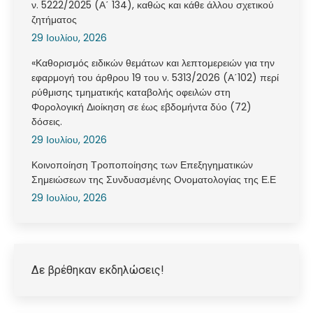
ν. 5222/2025 (Α΄ 134), καθώς και κάθε άλλου σχετικού
ζητήματος
29 Ιουλίου, 2026
«Καθορισμός ειδικών θεμάτων και λεπτομερειών για την
εφαρμογή του άρθρου 19 του ν. 5313/2026 (Α΄102) περί
ρύθμισης τμηματικής καταβολής οφειλών στη
Φορολογική Διοίκηση σε έως εβδομήντα δύο (72)
δόσεις.
29 Ιουλίου, 2026
Κοινοποίηση Τροποποίησης των Επεξηγηματικών
Σημειώσεων της Συνδυασμένης Ονοματολογίας της Ε.Ε
29 Ιουλίου, 2026
Δε βρέθηκαν εκδηλώσεις!