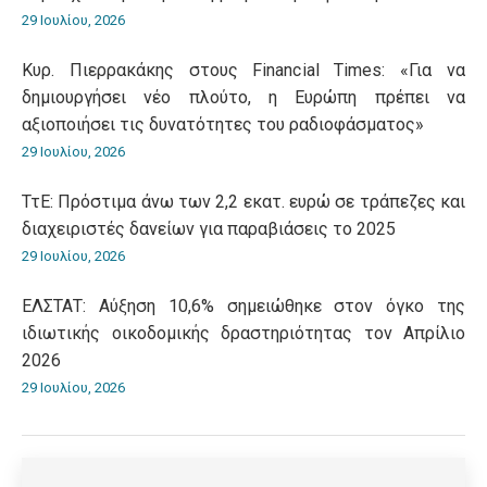
29 Ιουλίου, 2026
Κυρ. Πιερρακάκης στους Financial Times: «Για να
δημιουργήσει νέο πλούτο, η Ευρώπη πρέπει να
αξιοποιήσει τις δυνατότητες του ραδιοφάσματος»
29 Ιουλίου, 2026
ΤτΕ: Πρόστιμα άνω των 2,2 εκατ. ευρώ σε τράπεζες και
διαχειριστές δανείων για παραβιάσεις το 2025
29 Ιουλίου, 2026
ΕΛΣΤΑΤ: Αύξηση 10,6% σημειώθηκε στον όγκο της
ιδιωτικής οικοδομικής δραστηριότητας τον Απρίλιο
2026
29 Ιουλίου, 2026