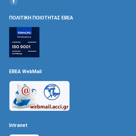
Find us on:
Social
Icon
ΠΟΛΙΤΙΚΗ ΠΟΙΟΤΗΤΑΣ ΕΒΕΑ
EBEA WebMail
Intranet