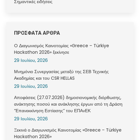
Σημαντικές ειδήσεις
ΠΡΟΣΦΑΤΑ ΑΡΘΡΑ
O Διαγωνισμός Καινοτομίας «Greece – Türkiye
Hackathon 2026» ξεκίνησε
29 Ιουλίου, 2026
Μνημόνιο Συνεργασίας μεταξύ της ΣΕΒ Τεχνικής
Ακαδημίας και του CSR HELLAS
29 Ιουλίου, 2026
Αποφάσεις (27.07.2026) δημοσιονομικής διόρθωσης,
ανάκτησης ποσού και ανάκλησης έργων από τη Δράση
“Επανεκκίνηση Εστίασης” του ΕΠΑνΕΚ
29 Ιουλίου, 2026
Ξεκινά ο Διαγωνισμός Καινοτομίας «Greece – Türkiye
Hackathon 2026»