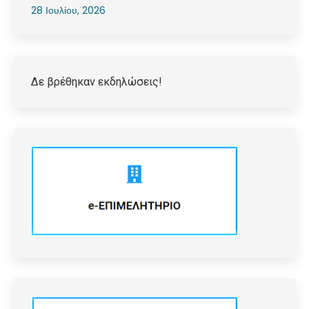
28 Ιουλίου, 2026
Δε βρέθηκαν εκδηλώσεις!