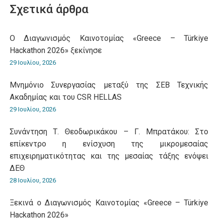
Σχετικά άρθρα
O Διαγωνισμός Καινοτομίας «Greece – Türkiye
Hackathon 2026» ξεκίνησε
29 Ιουλίου, 2026
Μνημόνιο Συνεργασίας μεταξύ της ΣΕΒ Τεχνικής
Ακαδημίας και του CSR HELLAS
29 Ιουλίου, 2026
Συνάντηση Τ. Θεοδωρικάκου – Γ. Μπρατάκου: Στο
επίκεντρο η ενίσχυση της μικρομεσαίας
επιχειρηματικότητας και της μεσαίας τάξης ενόψει
ΔΕΘ
28 Ιουλίου, 2026
Ξεκινά ο Διαγωνισμός Καινοτομίας «Greece – Türkiye
Hackathon 2026»