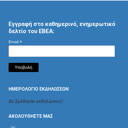
Εγγραφή στο καθημερινό, ενημερωτικό
δελτίο του ΕΒΕΑ:
*
Email
ΗΜΕΡΟΛΟΓΙΟ ΕΚΔΗΛΩΣΕΩΝ
Δε βρέθηκαν εκδηλώσεις!
ΑΚΟΛΟΥΘΗΣΤΕ ΜΑΣ