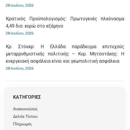
28 Ιουλίου, 2026
Κρατικός Προϋπολογισμός: Πρωτογενές πλεόνασμα
4,49 δισ. ευρώ στο εξάμηνο
28 Ιουλίου, 2026
Κρ. Στόκερ: Η Ελλάδα παράδειγμα επιτυχούς
μεταρρυθμιστικής πολιτικής – Κυρ. Μητσοτάκης: Η
ενεργειακή ασφάλεια είναι και γεωπολιτική ασφάλεια
28 Ιουλίου, 2026
ΚΑΤΗΓΟΡΙΕΣ
Ανακοινώσεις
Δελτία Τύπου
Πληρωμές