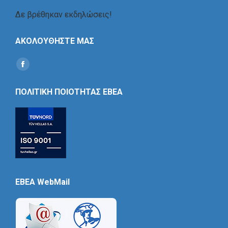
Δε βρέθηκαν εκδηλώσεις!
ΑΚΟΛΟΥΘΗΣΤΕ ΜΑΣ
Find us on:
Social
Icon
ΠΟΛΙΤΙΚΗ ΠΟΙΟΤΗΤΑΣ ΕΒΕΑ
EBEA WebMail