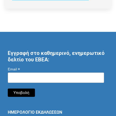
Εγγραφή στο καθημερινό, ενημερωτικό
δελτίο του ΕΒΕΑ:
*
Email
ΗΜΕΡΟΛΟΓΙΟ ΕΚΔΗΛΩΣΕΩΝ