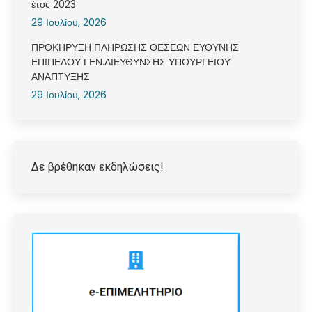
έτος 2023
29 Ιουλίου, 2026
ΠΡΟΚΗΡΥΞΗ ΠΛΗΡΩΣΗΣ ΘΕΣΕΩΝ ΕΥΘΥΝΗΣ
ΕΠΙΠΕΔΟΥ ΓΕΝ.ΔΙΕΥΘΥΝΣΗΣ ΥΠΟΥΡΓΕΙΟΥ
ΑΝΑΠΤΥΞΗΣ
29 Ιουλίου, 2026
Δε βρέθηκαν εκδηλώσεις!