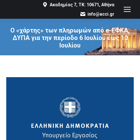
Ακαδημίας 7, ΤΚ: 10671, Αθήνα
info@acci.gr
Ο «χάρτης» των πληρωμών από e-ΕΦΚΑ,
ΔΥΠΑ για την περίοδο 6 Ιουλίου έως 10
Ιουλίου
You are here: