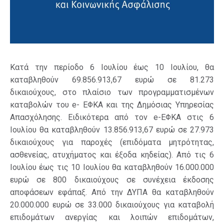
Κατά την περίοδο 6 Ιουλίου έως 10 Ιουλίου, θα
καταβληθούν 69.856.913,67 ευρώ σε 81.273
δικαιούχους, στο πλαίσιο των προγραμματισμένων
καταβολών του e- ΕΦΚΑ και της Δημόσιας Υπηρεσίας
Απασχόλησης. Ειδικότερα από τον e-ΕΦΚΑ στις 6
Ιουλίου θα καταβληθούν 13.856.913,67 ευρώ σε 27.973
δικαιούχους για παροχές (επιδόματα μητρότητας,
ασθενείας, ατυχήματος και έξοδα κηδείας). Από τις 6
Ιουλίου έως τις 10 Ιουλίου θα καταβληθούν 16.000.000
ευρώ σε 800 δικαιούχους σε συνέχεια έκδοσης
αποφάσεων εφάπαξ. Από την ΔΥΠΑ θα καταβληθούν
20.000.000 ευρώ σε 33.000 δικαιούχους για καταβολή
επιδομάτων ανεργίας και λοιπών επιδομάτων,