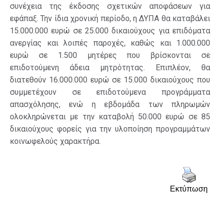
συνέχεια της έκδοσης σχετικών αποφάσεων για
εφάπαξ. Την ίδια χρονική περίοδο, η ΔΥΠΑ θα καταβάλει
15.000.000 ευρώ σε 25.000 δικαιούχους για επιδόματα
ανεργίας και λοιπές παροχές, καθώς και 1.000.000
ευρώ σε 1.500 μητέρες που βρίσκονται σε
επιδοτούμενη άδεια μητρότητας. Επιπλέον, θα
διατεθούν 16.000.000 ευρώ σε 15.000 δικαιούχους που
συμμετέχουν σε επιδοτούμενα προγράμματα
απασχόλησης, ενώ η εβδομάδα των πληρωμών
ολοκληρώνεται με την καταβολή 50.000 ευρώ σε 85
δικαιούχους φορείς για την υλοποίηση προγραμμάτων
κοινωφελούς χαρακτήρα.
Εκτύπωση