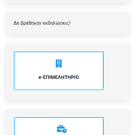
Δε βρέθηκαν εκδηλώσεις!