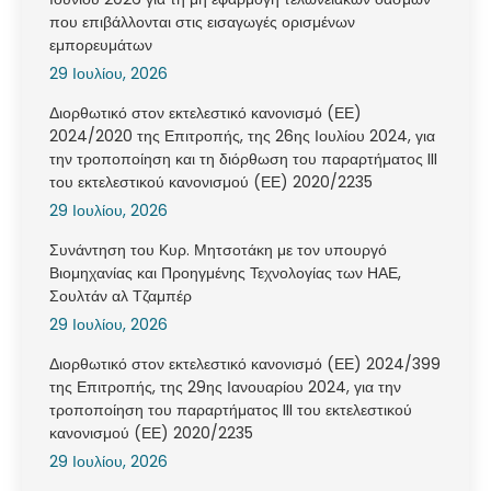
που επιβάλλονται στις εισαγωγές ορισμένων
εμπορευμάτων
29 Ιουλίου, 2026
Διορθωτικό στον εκτελεστικό κανονισμό (ΕΕ)
2024/2020 της Επιτροπής, της 26ης Ιουλίου 2024, για
την τροποποίηση και τη διόρθωση του παραρτήματος III
του εκτελεστικού κανονισμού (ΕΕ) 2020/2235
29 Ιουλίου, 2026
Συνάντηση του Κυρ. Μητσοτάκη με τον υπουργό
Βιομηχανίας και Προηγμένης Τεχνολογίας των ΗΑΕ,
Σουλτάν αλ Τζαμπέρ
29 Ιουλίου, 2026
Διορθωτικό στον εκτελεστικό κανονισμό (ΕΕ) 2024/399
της Επιτροπής, της 29ης Ιανουαρίου 2024, για την
τροποποίηση του παραρτήματος III του εκτελεστικού
κανονισμού (ΕΕ) 2020/2235
29 Ιουλίου, 2026