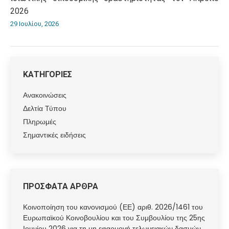
2026
29 Ιουλίου, 2026
ΚΑΤΗΓΟΡΙΕΣ
Ανακοινώσεις
Δελτία Τύπου
Πληρωμές
Σημαντικές ειδήσεις
ΠΡΟΣΦΑΤΑ ΑΡΘΡΑ
Κοινοποίηση του κανονισμού (ΕΕ) αριθ. 2026/1461 του
Ευρωπαϊκού Κοινοβουλίου και του Συμβουλίου της 25ης
Ιουνίου 2026 για τη μη εφαρμογή τελωνειακών δασμών