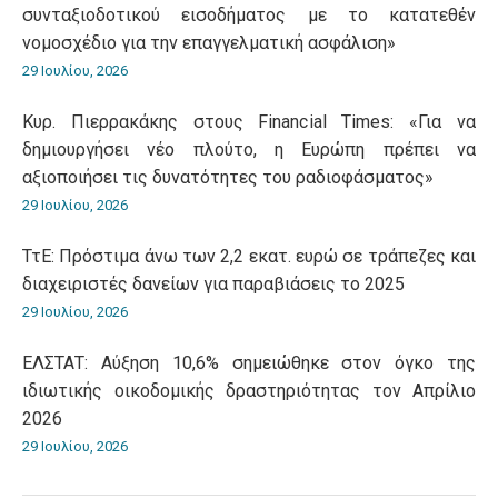
συνταξιοδοτικού εισοδήματος με το κατατεθέν
νομοσχέδιο για την επαγγελματική ασφάλιση»
29 Ιουλίου, 2026
Κυρ. Πιερρακάκης στους Financial Times: «Για να
δημιουργήσει νέο πλούτο, η Ευρώπη πρέπει να
αξιοποιήσει τις δυνατότητες του ραδιοφάσματος»
29 Ιουλίου, 2026
ΤτΕ: Πρόστιμα άνω των 2,2 εκατ. ευρώ σε τράπεζες και
διαχειριστές δανείων για παραβιάσεις το 2025
29 Ιουλίου, 2026
ΕΛΣΤΑΤ: Αύξηση 10,6% σημειώθηκε στον όγκο της
ιδιωτικής οικοδομικής δραστηριότητας τον Απρίλιο
2026
29 Ιουλίου, 2026