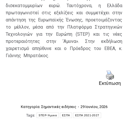
δισεκατομμυρίων ευρώ. Ταυτόχρονα, η Ελλάδα
πρωταγωνιστεί στις εξελίξεις και συμμετέχει στην
απάντηση της Ευρωπαϊκής Ένωσης, προετοιμάζοντας
το μέλλον, μέσα από την Πλατφόρμα Στρατηγικών
Τεχνολογιών για την Ευρώπη (STEP) και τις νέες
προτεραιότητες στην ‘Αμυνα». Στην εκδήλωση
χαιρετισμό απηύθυνε και ο Πρόεδρος του ΕΒΕΑ, κ.
Γιάννης Μπρατάκος.
Εκτύπωση
Κατηγορία:
Σημαντικές ειδήσεις
29 Ιουνίου, 2026
Tags:
STEP-‘Αμυνα
ΕΣΠΑ
ΕΣΠΑ 2021-2027