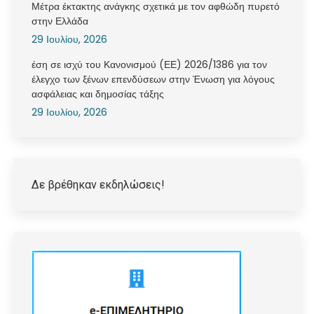
Μέτρα έκτακτης ανάγκης σχετικά με τον αφθώδη πυρετό
στην Ελλάδα
29 Ιουλίου, 2026
έση σε ισχύ του Κανονισμού (ΕΕ) 2026/1386 για τον
έλεγχο των ξένων επενδύσεων στην Ένωση για λόγους
ασφάλειας και δημοσίας τάξης
29 Ιουλίου, 2026
Δε βρέθηκαν εκδηλώσεις!