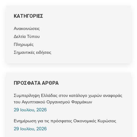
ΚΑΤΗΓΟΡΙΕΣ
Ανακοινώσεις
Δελτία Τύπου
Πληρωμές
Σημαντικές ειδήσεις
ΠΡΟΣΦΑΤΑ ΑΡΘΡΑ
Συμπερίληψη Ελλάδας στον κατάλογο χωρών αναφοράς
του Αιγυπτιακού Οργανισμού Φαρμάκων
29 Ιουλίου, 2026
Ενημέρωση για τις πρόσφατες Οικονομικές Κυρώσεις
29 Ιουλίου, 2026