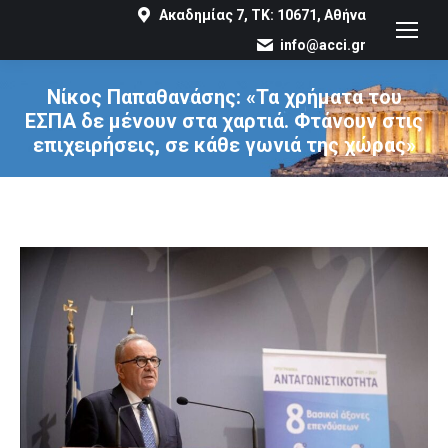
Ακαδημίας 7, ΤΚ: 10671, Αθήνα
info@acci.gr
Νίκος Παπαθανάσης: «Τα χρήματα του
ΕΣΠΑ δε μένουν στα χαρτιά. Φτάνουν στις
επιχειρήσεις, σε κάθε γωνιά της χώρας»
You are here: