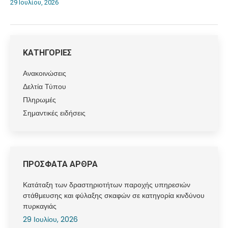
29 Ιουλίου, 2026
ΚΑΤΗΓΟΡΙΕΣ
Ανακοινώσεις
Δελτία Τύπου
Πληρωμές
Σημαντικές ειδήσεις
ΠΡΟΣΦΑΤΑ ΑΡΘΡΑ
Κατάταξη των δραστηριοτήτων παροχής υπηρεσιών
στάθμευσης και φύλαξης σκαφών σε κατηγορία κινδύνου
πυρκαγιάς
29 Ιουλίου, 2026