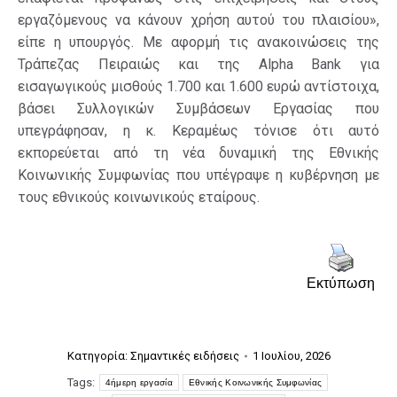
εργαζόμενους να κάνουν χρήση αυτού του πλαισίου»,
είπε η υπουργός. Με αφορμή τις ανακοινώσεις της
Τράπεζας Πειραιώς και της Alpha Bank για
εισαγωγικούς μισθούς 1.700 και 1.600 ευρώ αντίστοιχα,
βάσει Συλλογικών Συμβάσεων Εργασίας που
υπεγράφησαν, η κ. Κεραμέως τόνισε ότι αυτό
εκπορεύεται από τη νέα δυναμική της Εθνικής
Κοινωνικής Συμφωνίας που υπέγραψε η κυβέρνηση με
τους εθνικούς κοινωνικούς εταίρους.
Εκτύπωση
Κατηγορία:
Σημαντικές ειδήσεις
1 Ιουλίου, 2026
Tags:
4ήμερη εργασία
Εθνικής Κοινωνικής Συμφωνίας