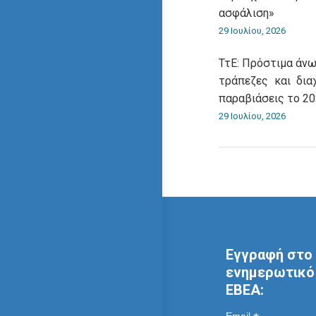
ασφάλιση»
29 Ιουλίου, 2026
ΤτΕ: Πρόστιμα άνω
τράπεζες και δια
παραβιάσεις το 2
29 Ιουλίου, 2026
Εγγραφή στο 
ενημερωτικό 
ΕΒΕΑ:
Email