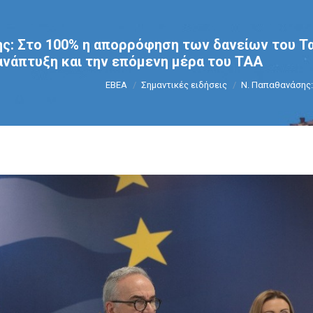
ς: Στο 100% η απορρόφηση των δανείων του Τα
 ανάπτυξη και την επόμενη μέρα του ΤΑΑ
You are here:
ΕΒΕΑ
Σημαντικές ειδήσεις
Ν. Παπαθανάσης: