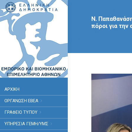
Ν. Παπαθανάση
πόροι για την
ΑΡΧΙΚΗ
ΟΡΓΑΝΩΣΗ ΕΒΕΑ
ΓΡΑΦΕΙΟ ΤΥΠΟΥ
ΥΠΗΡΕΣΊΑ ΓΕΜΗ/ΥΜΣ