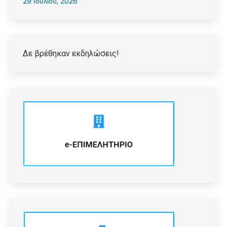
29 Ιουλίου, 2026
Δε βρέθηκαν εκδηλώσεις!