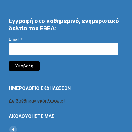
Εγγραφή στο καθημερινό, ενημερωτικό
δελτίο του ΕΒΕΑ:
*
Email
ΗΜΕΡΟΛΟΓΙΟ ΕΚΔΗΛΩΣΕΩΝ
Δε βρέθηκαν εκδηλώσεις!
ΑΚΟΛΟΥΘΗΣΤΕ ΜΑΣ
Find us on: