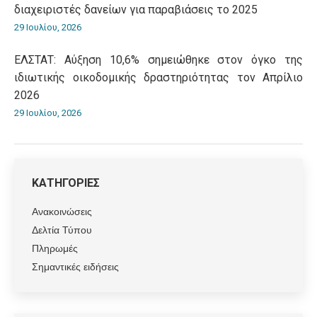
διαχειριστές δανείων για παραβιάσεις το 2025
29 Ιουλίου, 2026
ΕΛΣΤΑΤ: Αύξηση 10,6% σημειώθηκε στον όγκο της
ιδιωτικής οικοδομικής δραστηριότητας τον Απρίλιο
2026
29 Ιουλίου, 2026
ΚΑΤΗΓΟΡΙΕΣ
Ανακοινώσεις
Δελτία Τύπου
Πληρωμές
Σημαντικές ειδήσεις