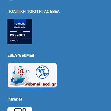
Social
Icon
ΠΟΛΙΤΙΚΗ ΠΟΙΟΤΗΤΑΣ ΕΒΕΑ
EBEA WebMail
Intranet