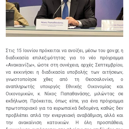
Στις 15 Ιουνίου πρόκειται να ανοίξει, μέσω του gov.gr, η
διαδικασία επιλεξιμότητας για το νέο πρόγραμμα
«Aνακαινίζω», ώστε στη συνέχεια, αρχές Σεπτεμβρίου,
να εκκινήσει η διαδικασία υποβολής των αιτήσεων,
γνωστοποίησε χθες από τη Θεσσαλονίκη, ο
αναπληρωτής υπουργός Εθνικής Οικονομίας και
Οικονομικών, κ. Νίκος Παπαθανάσης, μιλώντας σε
εκδήλωση. Πρόκειται, όπως είπε, για ένα πρόγραμμα
πρωτοποριακό για τα ευρωπαϊκά δεδομένα, καθώς δεν
προβλέπει απλά την ενεργειακή αναβάθμιση, αλλά και
την ανακαίνιση κατοικιών. Η όλη προσπάθεια,