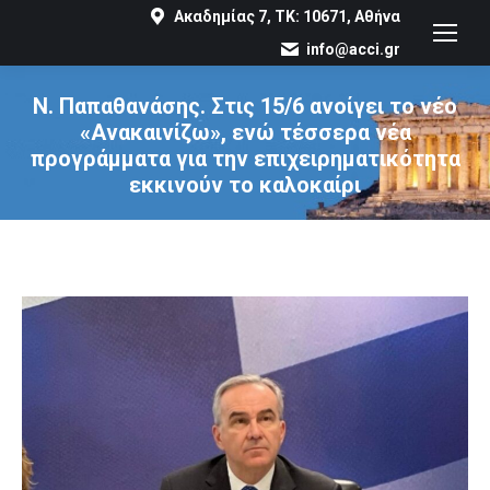
Ακαδημίας 7, ΤΚ: 10671, Αθήνα
info@acci.gr
Ν. Παπαθανάσης. Στις 15/6 ανοίγει το νέο
«Ανακαινίζω», ενώ τέσσερα νέα
προγράμματα για την επιχειρηματικότητα
εκκινούν το καλοκαίρι
You are here: