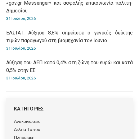
«gov.gr Messenger» και ασφαλής επικοινωνία πολίτη-
Δημοσίου
31 Ιουλίου, 2026
ΕΛΣΤΑΤ: Αύξηση 8,8% σημείωσε ο γενικός δείκτης
τιμών παραγωγού στη βιομηχανία τον Ιούνιο
31 Ιουλίου, 2026
Αύξηση του ΑΕΠ κατά 0,4% στη ζώνη του ευρώ και κατά
0,5% στην ΕΕ
31 Ιουλίου, 2026
ΚΑΤΗΓΟΡΙΕΣ
Ανακοινώσεις
Δελτία Τύπου
Πληρωμές