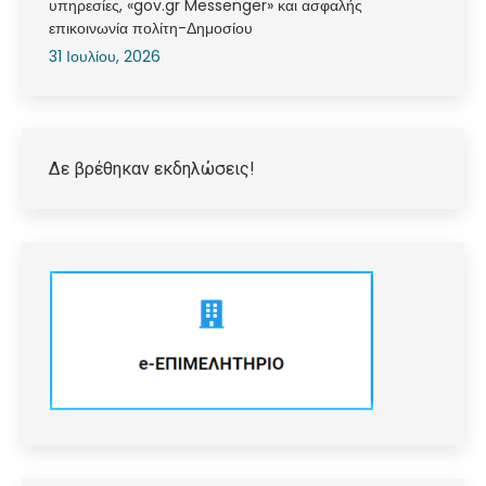
υπηρεσίες, «gov.gr Messenger» και ασφαλής
επικοινωνία πολίτη-Δημοσίου
31 Ιουλίου, 2026
Δε βρέθηκαν εκδηλώσεις!