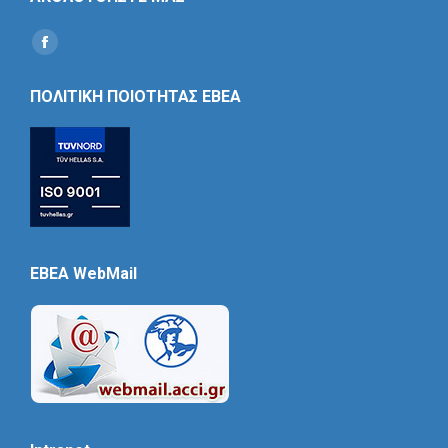
Find us on:
Social
Icon
ΠΟΛΙΤΙΚΗ ΠΟΙΟΤΗΤΑΣ ΕΒΕΑ
EBEA WebMail