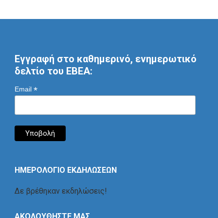
Εγγραφή στο καθημερινό, ενημερωτικό
δελτίο του ΕΒΕΑ:
*
Email
ΗΜΕΡΟΛΟΓΙΟ ΕΚΔΗΛΩΣΕΩΝ
Δε βρέθηκαν εκδηλώσεις!
ΑΚΟΛΟΥΘΗΣΤΕ ΜΑΣ