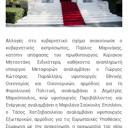
Αλλαγές στο κυβερνητικό σχήμα ανακοίνωσε ο
κυβερνητικός εκπρόσωπος, Παύλος Μαρινάκης,
κατόπιν απόφασης του πρωθυπουργού, Κυριάκου
Μητσοτάκη. Ειδικότερα, καθήκοντα αναπληρωτή
υπουργού Μεταφορών αναλαμβάνει ο Γιώργος
Κώτσηρας. Παράλληλα, υφυπουργός Εθνικής
Οικονομίας και Οικονομικών, αρμόδιος για τη
Φορολογική Πολιτική, αναλαμβάνει ο Δημήτρης
Μαρκόπουλος, ενώ υφυπουργός Περιβάλλοντος και
Ενέργειας αναλαμβάνει η Μαριλένα Σούκουλη. Επιπλέον,
ο Τάσος Χατζηβασιλείου αναλαμβάνει υφυπουργός
Εξωτερικών, αρμόδιος για τις Ευρωπαϊκές Υποθέσεις.
Σύμφωνα με την ανακοίνωση, η ορκωμοσία του νέου