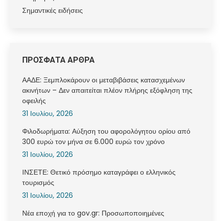
Σημαντικές ειδήσεις
ΠΡΟΣΦΑΤΑ ΑΡΘΡΑ
ΑΑΔΕ: Ξεμπλοκάρουν οι μεταβιβάσεις κατασχεμένων
ακινήτων – Δεν απαιτείται πλέον πλήρης εξόφληση της
οφειλής
31 Ιουλίου, 2026
Φιλοδωρήματα: Αύξηση του αφορολόγητου ορίου από
300 ευρώ τον μήνα σε 6.000 ευρώ τον χρόνο
31 Ιουλίου, 2026
ΙΝΣΕΤΕ: Θετικό πρόσημο καταγράφει ο ελληνικός
τουρισμός
31 Ιουλίου, 2026
Νέα εποχή για το gov.gr: Προσωποποιημένες