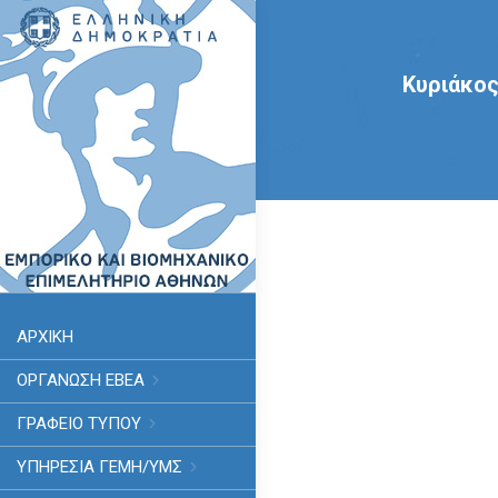
Κυριάκος
ΑΡΧΙΚΗ
ΟΡΓΑΝΩΣΗ ΕΒΕΑ
ΓΡΑΦΕΙΟ ΤΥΠΟΥ
ΥΠΗΡΕΣΊΑ ΓΕΜΗ/ΥΜΣ