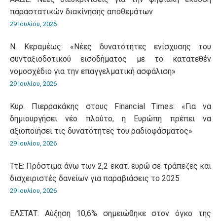
παραστατικών διακίνησης αποθεμάτων
29 Ιουλίου, 2026
Ν. Κεραμέως: «Νέες δυνατότητες ενίσχυσης του
συνταξιοδοτικού εισοδήματος με το κατατεθέν
νομοσχέδιο για την επαγγελματική ασφάλιση»
29 Ιουλίου, 2026
Κυρ. Πιερρακάκης στους Financial Times: «Για να
δημιουργήσει νέο πλούτο, η Ευρώπη πρέπει να
αξιοποιήσει τις δυνατότητες του ραδιοφάσματος»
29 Ιουλίου, 2026
ΤτΕ: Πρόστιμα άνω των 2,2 εκατ. ευρώ σε τράπεζες και
διαχειριστές δανείων για παραβιάσεις το 2025
29 Ιουλίου, 2026
ΕΛΣΤΑΤ: Αύξηση 10,6% σημειώθηκε στον όγκο της