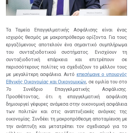
Τα Ταμεία Επαγγελματικής Ασφάλισης είναι ένας
ισχυρός θεσμός με μακροπρόθεσμο ορίζοντα. Για τους
εργαζόμενους αποτελούν ένα σημαντικό συμπλήρωμα
του συνταξιοδοτικού συστήματος. Ενισχύουν τη
συνταξιοδοτική επάρκεια και επιτρέπουν σε
περισσότερους πολίτες να σχεδιάζουν το μέλλον τους
με μεγαλύτερη ασφάλεια. Αυτό
επεσήμανε ο υπουργός
Εθνικής Οικονομίας και Οικονομικών
, σε ομιλία του στο
7ο Συνέδριο Επαγγελματικής Ασφάλισης.
Προσθέτοντας, ότι η επαγγελματική ασφάλιση
δημιουργεί γέφυρες ανάμεσα στην οικονομική ασφάλεια
των πολιτών και στις αναπτυξιακές ανάγκες της
οικονομίας. Συνδέει τη μακροπρόθεσμη αποταμίευση με
την ανάπτυξη και μετατρέπει τον σχεδιασμό για το