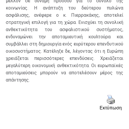
μέλλον σε δύναμη προόδου για το σύνολο της
κοινωνίας. Η ανάπτυξη του δεύτερου πυλώνα
ασφάλισης, ανέφερε ο κ. Πιερρακάκης, αποτελεί
στρατηγική επιλογή για τη χώρα. Ενισχύει τη συνολική
ανθεκτικότητα του ασφαλιστικού συστήματος,
ενδυναμώνει την αποταμιευτική κουλτούρα και
συμβάλλει στη δημιουργία ενός ευρύτερου επενδυτικού
οικοσυστήματος. Κατέληξε δε, λέγοντας ότι η Ευρώπη
χρειάζεται περισσότερες επενδύσεις. Χρειάζεται
μεγαλύτερη οικονομική ανθεκτικότητα. Οι ευρωπαϊκές
αποταμιεύσεις μπορούν να αποτελέσουν μέρος της
απάντησης.
Εκτύπωση