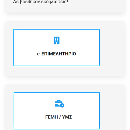
Δε βρέθηκαν εκδηλώσεις!