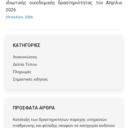
ιδιωτικής οικοδομικής δραστηριότητας τον Απρίλιο
2026
29 Ιουλίου, 2026
ΚΑΤΗΓΟΡΙΕΣ
Ανακοινώσεις
Δελτία Τύπου
Πληρωμές
Σημαντικές ειδήσεις
ΠΡΟΣΦΑΤΑ ΑΡΘΡΑ
Κατάταξη των δραστηριοτήτων παροχής υπηρεσιών
στάθμευσης και φύλαξης σκαφών σε κατηγορία κινδύνου