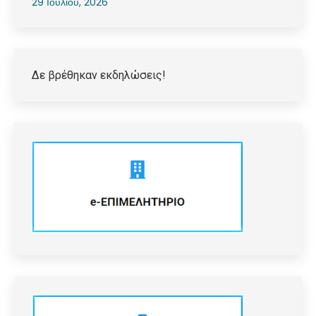
29 Ιουλίου, 2026
Δε βρέθηκαν εκδηλώσεις!