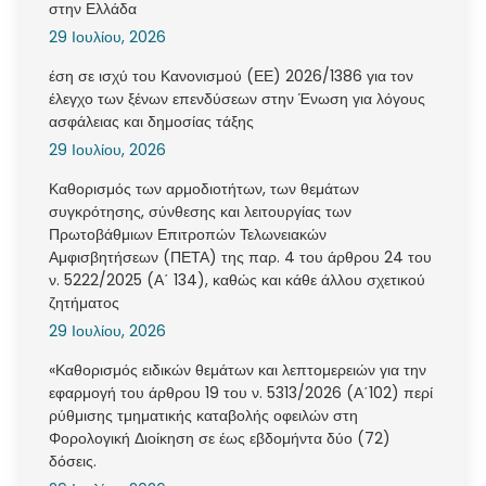
στην Ελλάδα
29 Ιουλίου, 2026
έση σε ισχύ του Κανονισμού (ΕΕ) 2026/1386 για τον
έλεγχο των ξένων επενδύσεων στην Ένωση για λόγους
ασφάλειας και δημοσίας τάξης
29 Ιουλίου, 2026
Καθορισμός των αρμοδιοτήτων, των θεμάτων
συγκρότησης, σύνθεσης και λειτουργίας των
Πρωτοβάθμιων Επιτροπών Τελωνειακών
Αμφισβητήσεων (ΠΕΤΑ) της παρ. 4 του άρθρου 24 του
ν. 5222/2025 (Α΄ 134), καθώς και κάθε άλλου σχετικού
ζητήματος
29 Ιουλίου, 2026
«Καθορισμός ειδικών θεμάτων και λεπτομερειών για την
εφαρμογή του άρθρου 19 του ν. 5313/2026 (Α΄102) περί
ρύθμισης τμηματικής καταβολής οφειλών στη
Φορολογική Διοίκηση σε έως εβδομήντα δύο (72)
δόσεις.