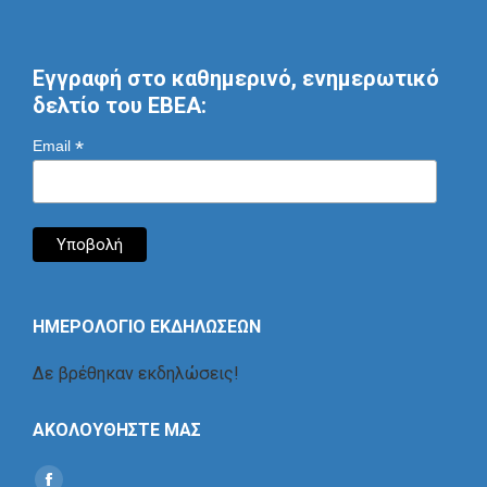
Εγγραφή στο καθημερινό, ενημερωτικό
δελτίο του ΕΒΕΑ:
*
Email
ΗΜΕΡΟΛΟΓΙΟ ΕΚΔΗΛΩΣΕΩΝ
Δε βρέθηκαν εκδηλώσεις!
ΑΚΟΛΟΥΘΗΣΤΕ ΜΑΣ
Find us on: