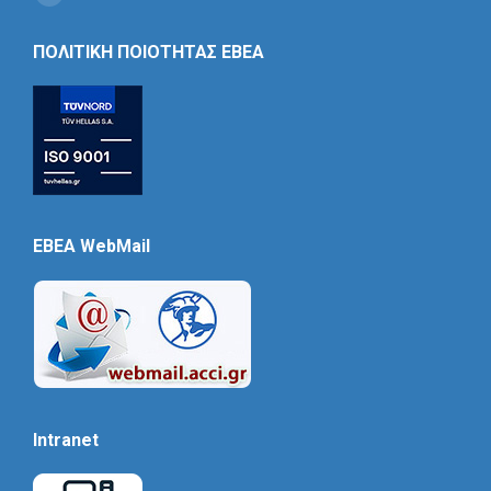
Social
Icon
ΠΟΛΙΤΙΚΗ ΠΟΙΟΤΗΤΑΣ ΕΒΕΑ
EBEA WebMail
Intranet