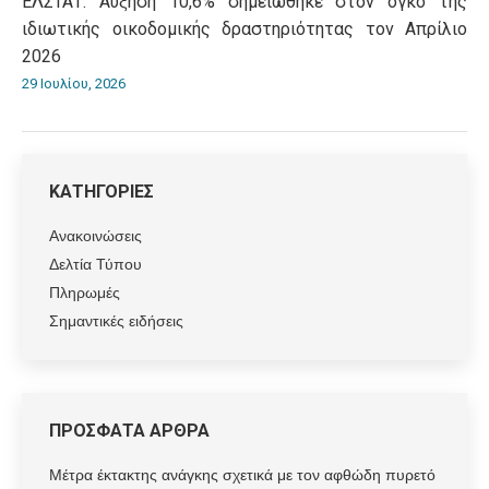
ΕΛΣΤΑΤ: Αύξηση 10,6% σημειώθηκε στον όγκο της
ιδιωτικής οικοδομικής δραστηριότητας τον Απρίλιο
2026
29 Ιουλίου, 2026
ΚΑΤΗΓΟΡΙΕΣ
Ανακοινώσεις
Δελτία Τύπου
Πληρωμές
Σημαντικές ειδήσεις
ΠΡΟΣΦΑΤΑ ΑΡΘΡΑ
Μέτρα έκτακτης ανάγκης σχετικά με τον αφθώδη πυρετό