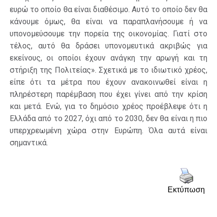
ευρώ το οποίο θα είναι διαθέσιμο. Αυτό το οποίο δεν θα
κάνουμε όμως, θα είναι να παραπλανήσουμε ή να
υπονομεύσουμε την πορεία της οικονομίας. Γιατί στο
τέλος, αυτό θα δράσει υπονομευτικά ακριβώς για
εκείνους, οι οποίοι έχουν ανάγκη την αρωγή και τη
στήριξη της Πολιτείας». Σχετικά με το ιδιωτικό χρέος,
είπε ότι τα μέτρα που έχουν ανακοινωθεί είναι η
πληρέστερη παρέμβαση που έχει γίνει από την κρίση
και μετά. Ενώ, για το δημόσιο χρέος προέβλεψε ότι η
Ελλάδα από το 2027, όχι από το 2030, δεν θα είναι η πιο
υπερχρεωμένη χώρα στην Ευρώπη. Όλα αυτά είναι
σημαντικά.
Εκτύπωση