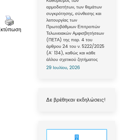
Καθορισμός των
αρμοδιοτήτων, των θεμάτων
συγκρότησης, σύνθεσης και
λειτουργίας των
Πρωτοβάθμιων Επιτροπών
Εκτύπωση
Τελωνειακών Αμφισβητήσεων
(ΠΕΤΑ) της παρ. 4 του
άρθρου 24 του ν. 5222/2025
(Α΄ 134), καθώς και κάθε
άλλου σχετικού ζητήματος
29 Ιουλίου, 2026
Δε βρέθηκαν εκδηλώσεις!