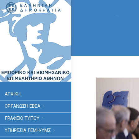
ΑΡΧΙΚΗ
ΟΡΓΑΝΩΣΗ ΕΒΕΑ
ΓΡΑΦΕΙΟ ΤΥΠΟΥ
ΥΠΗΡΕΣΊΑ ΓΕΜΗ/ΥΜΣ