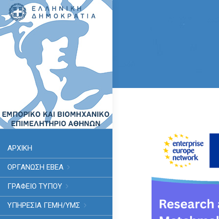
ΑΡΧΙΚΗ
ΟΡΓΑΝΩΣΗ ΕΒΕΑ
ΓΡΑΦΕΙΟ ΤΥΠΟΥ
ΥΠΗΡΕΣΊΑ ΓΕΜΗ/ΥΜΣ