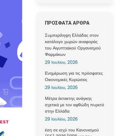
ΠΡΟΣΦΑΤΑ ΑΡΘΡΑ
Συμπερίληψη Ελλάδας στον
κατάλογο χωρών αναφοράς
του Αιγυπτιακού Οργανισμού
Φαρμάκων
29 Ιουλίου, 2026
Ενημέρωση για τις πρόσφατες
Οικονομικές Κυρώσεις
29 Ιουλίου, 2026
Μέτρα έκτακτης ανάγκης
σχετικά με τον αφθώδη πυρετό
στην Ελλάδα
29 Ιουλίου, 2026
έση σε ισχύ του Κανονισμού