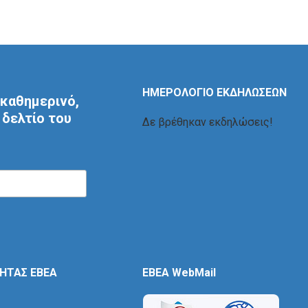
ΗΜΕΡΟΛΟΓΙΟ ΕΚΔΗΛΩΣΕΩΝ
καθημερινό,
δελτίο του
Δε βρέθηκαν εκδηλώσεις!
ΤΗΤΑΣ ΕΒΕΑ
EBEA WebMail