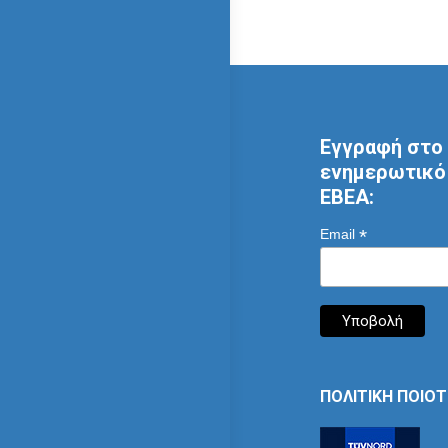
Εγγραφή στο 
ενημερωτικό 
ΕΒΕΑ:
*
Email
ΠΟΛΙΤΙΚΗ ΠΟΙΟ