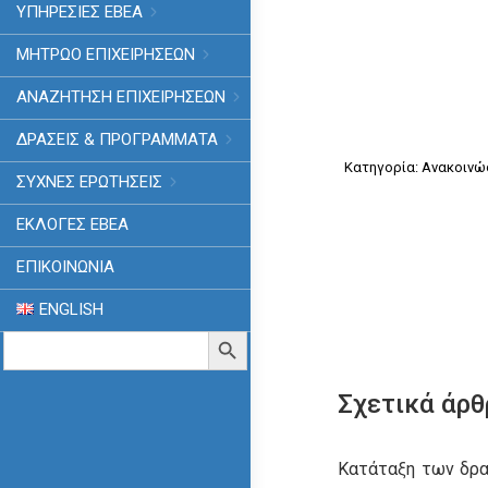
ΥΠΗΡΕΣΙΕΣ ΕΒΕΑ
ΜΗΤΡΩΟ ΕΠΙΧΕΙΡΗΣΕΩΝ
ΑΝΑΖΗΤΗΣΗ ΕΠΙΧΕΙΡΗΣΕΩΝ
ΔΡΑΣΕΙΣ & ΠΡΟΓΡΑΜΜΑΤΑ
Κατηγορία:
Ανακοινώ
ΣΥΧΝΕΣ ΕΡΩΤΗΣΕΙΣ
ΕΚΛΟΓΈΣ ΕΒΕΑ
ΕΠΙΚΟΙΝΩΝΙΑ
ENGLISH
Search
Search Button
for:
Σχετικά άρθ
Κατάταξη των δρ