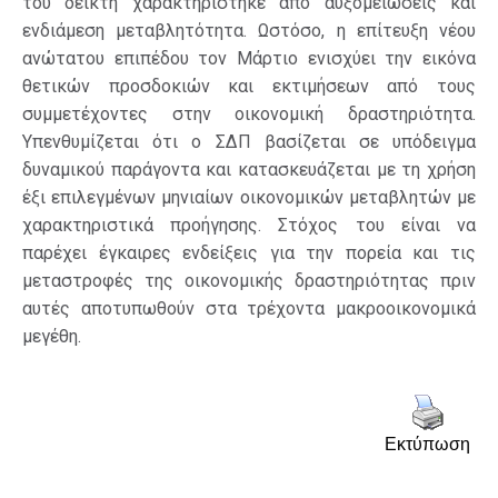
του δείκτη χαρακτηρίστηκε από αυξομειώσεις και
ενδιάμεση μεταβλητότητα. Ωστόσο, η επίτευξη νέου
ανώτατου επιπέδου τον Μάρτιο ενισχύει την εικόνα
θετικών προσδοκιών και εκτιμήσεων από τους
συμμετέχοντες στην οικονομική δραστηριότητα.
Υπενθυμίζεται ότι ο ΣΔΠ βασίζεται σε υπόδειγμα
δυναμικού παράγοντα και κατασκευάζεται με τη χρήση
έξι επιλεγμένων μηνιαίων οικονομικών μεταβλητών με
χαρακτηριστικά προήγησης. Στόχος του είναι να
παρέχει έγκαιρες ενδείξεις για την πορεία και τις
μεταστροφές της οικονομικής δραστηριότητας πριν
αυτές αποτυπωθούν στα τρέχοντα μακροοικονομικά
μεγέθη.
Εκτύπωση