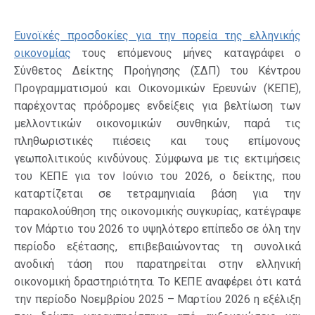
Ευνοϊκές προσδοκίες για την πορεία της ελληνικής
οικονομίας
τους επόμενους μήνες καταγράφει ο
Σύνθετος Δείκτης Προήγησης (ΣΔΠ) του Κέντρου
Προγραμματισμού και Οικονομικών Ερευνών (ΚΕΠΕ),
παρέχοντας πρόδρομες ενδείξεις για βελτίωση των
μελλοντικών οικονομικών συνθηκών, παρά τις
πληθωριστικές πιέσεις και τους επίμονους
γεωπολιτικούς κινδύνους. Σύμφωνα με τις εκτιμήσεις
του ΚΕΠΕ για τον Ιούνιο του 2026, ο δείκτης, που
καταρτίζεται σε τετραμηνιαία βάση για την
παρακολούθηση της οικονομικής συγκυρίας, κατέγραψε
τον Μάρτιο του 2026 το υψηλότερο επίπεδο σε όλη την
περίοδο εξέτασης, επιβεβαιώνοντας τη συνολικά
ανοδική τάση που παρατηρείται στην ελληνική
οικονομική δραστηριότητα. Το ΚΕΠΕ αναφέρει ότι κατά
την περίοδο Νοεμβρίου 2025 – Μαρτίου 2026 η εξέλιξη