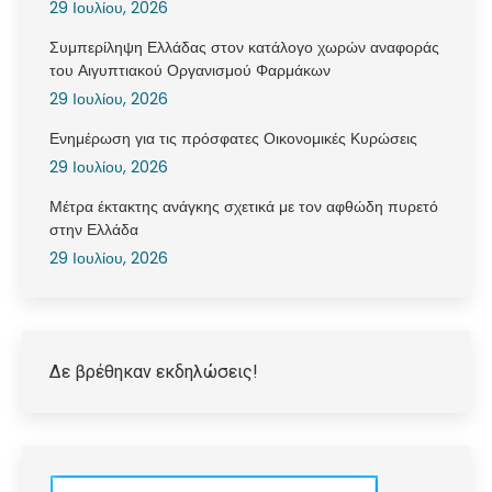
29 Ιουλίου, 2026
Συμπερίληψη Ελλάδας στον κατάλογο χωρών αναφοράς
του Αιγυπτιακού Οργανισμού Φαρμάκων
29 Ιουλίου, 2026
Ενημέρωση για τις πρόσφατες Οικονομικές Κυρώσεις
29 Ιουλίου, 2026
Μέτρα έκτακτης ανάγκης σχετικά με τον αφθώδη πυρετό
στην Ελλάδα
29 Ιουλίου, 2026
Δε βρέθηκαν εκδηλώσεις!