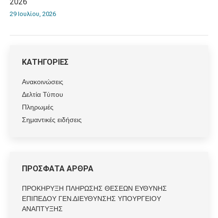
2026
29 Ιουλίου, 2026
ΚΑΤΗΓΟΡΙΕΣ
Ανακοινώσεις
Δελτία Τύπου
Πληρωμές
Σημαντικές ειδήσεις
ΠΡΟΣΦΑΤΑ ΑΡΘΡΑ
ΠΡΟΚΗΡΥΞΗ ΠΛΗΡΩΣΗΣ ΘΕΣΕΩΝ ΕΥΘΥΝΗΣ
ΕΠΙΠΕΔΟΥ ΓΕΝ.ΔΙΕΥΘΥΝΣΗΣ ΥΠΟΥΡΓΕΙΟΥ
ΑΝΑΠΤΥΞΗΣ