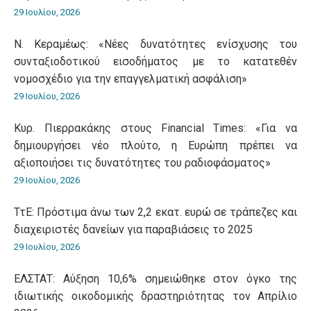
29 Ιουλίου, 2026
Ν. Κεραμέως: «Νέες δυνατότητες ενίσχυσης του
συνταξιοδοτικού εισοδήματος με το κατατεθέν
νομοσχέδιο για την επαγγελματική ασφάλιση»
29 Ιουλίου, 2026
Κυρ. Πιερρακάκης στους Financial Times: «Για να
δημιουργήσει νέο πλούτο, η Ευρώπη πρέπει να
αξιοποιήσει τις δυνατότητες του ραδιοφάσματος»
29 Ιουλίου, 2026
ΤτΕ: Πρόστιμα άνω των 2,2 εκατ. ευρώ σε τράπεζες και
διαχειριστές δανείων για παραβιάσεις το 2025
29 Ιουλίου, 2026
ΕΛΣΤΑΤ: Αύξηση 10,6% σημειώθηκε στον όγκο της
ιδιωτικής οικοδομικής δραστηριότητας τον Απρίλιο