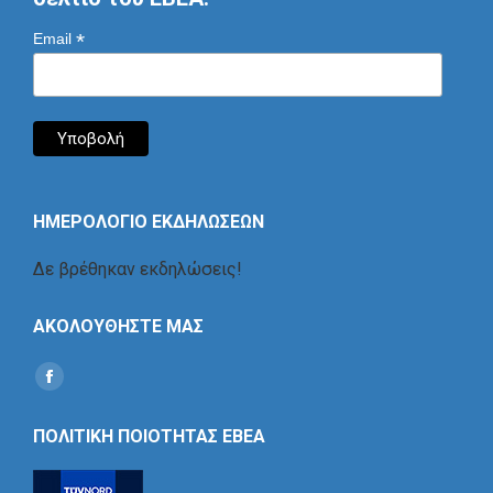
*
Email
ΗΜΕΡΟΛΟΓΙΟ ΕΚΔΗΛΩΣΕΩΝ
Δε βρέθηκαν εκδηλώσεις!
ΑΚΟΛΟΥΘΗΣΤΕ ΜΑΣ
Find us on:
Social
Icon
ΠΟΛΙΤΙΚΗ ΠΟΙΟΤΗΤΑΣ ΕΒΕΑ