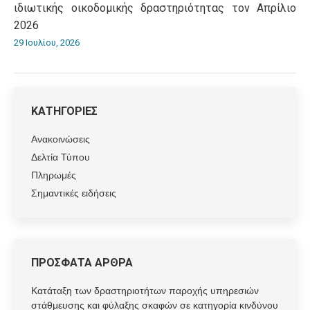
ιδιωτικής οικοδομικής δραστηριότητας τον Απρίλιο
2026
29 Ιουλίου, 2026
ΚΑΤΗΓΟΡΙΕΣ
Ανακοινώσεις
Δελτία Τύπου
Πληρωμές
Σημαντικές ειδήσεις
ΠΡΟΣΦΑΤΑ ΑΡΘΡΑ
Κατάταξη των δραστηριοτήτων παροχής υπηρεσιών
στάθμευσης και φύλαξης σκαφών σε κατηγορία κινδύνου