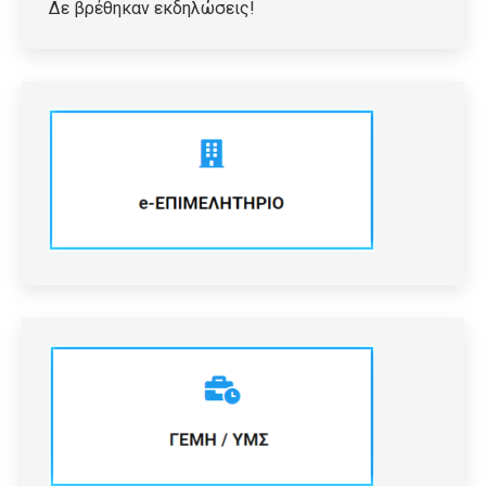
Δε βρέθηκαν εκδηλώσεις!