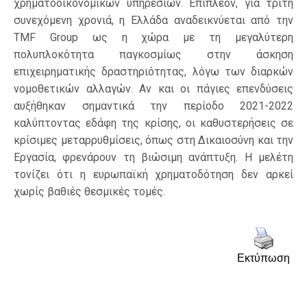
χρηματοοικονομικών υπηρεσιών. Επιπλέον, για τρίτη
συνεχόμενη χρονιά, η Ελλάδα αναδεικνύεται από την
TMF Group ως η χώρα με τη μεγαλύτερη
πολυπλοκότητα παγκοσμίως στην άσκηση
επιχειρηματικής δραστηριότητας, λόγω των διαρκών
νομοθετικών αλλαγών. Αν και οι πάγιες επενδύσεις
αυξήθηκαν σημαντικά την περίοδο 2021-2022
καλύπτοντας εδάφη της κρίσης, οι καθυστερήσεις σε
κρίσιμες μεταρρυθμίσεις, όπως στη Δικαιοσύνη και την
Εργασία, φρενάρουν τη βιώσιμη ανάπτυξη. Η μελέτη
τονίζει ότι η ευρωπαϊκή χρηματοδότηση δεν αρκεί
χωρίς βαθιές θεσμικές τομές.
Εκτύπωση