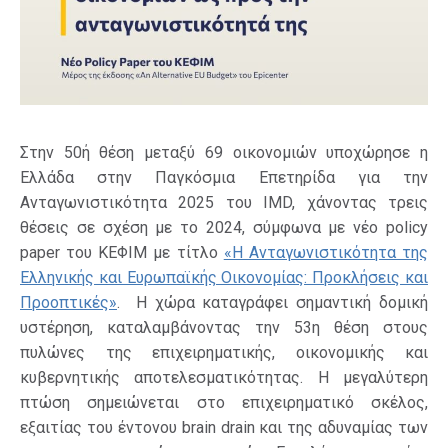
Στην 50ή θέση μεταξύ 69 οικονομιών υποχώρησε η
Ελλάδα στην Παγκόσμια Επετηρίδα για την
Ανταγωνιστικότητα 2025 του IMD, χάνοντας τρεις
θέσεις σε σχέση με το 2024, σύμφωνα με νέο policy
paper του ΚΕΦΙΜ με τίτλο
«Η Ανταγωνιστικότητα της
Ελληνικής και Ευρωπαϊκής Οικονομίας: Προκλήσεις και
Προοπτικές»
. Η χώρα καταγράφει σημαντική δομική
υστέρηση, καταλαμβάνοντας την 53η θέση στους
πυλώνες της επιχειρηματικής, οικονομικής και
κυβερνητικής αποτελεσματικότητας. Η μεγαλύτερη
πτώση σημειώνεται στο επιχειρηματικό σκέλος,
εξαιτίας του έντονου brain drain και της αδυναμίας των