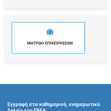
Εγγραφή στο καθημερινό, ενημερωτικό
δελτίο του ΕΒΕΑ: