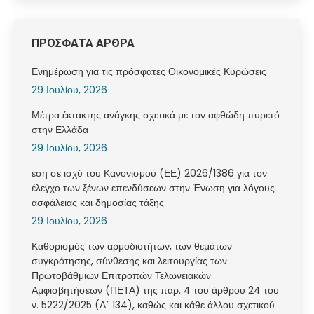
ΠΡΟΣΦΑΤΑ ΑΡΘΡΑ
Ενημέρωση για τις πρόσφατες Οικονομικές Κυρώσεις
29 Ιουλίου, 2026
Μέτρα έκτακτης ανάγκης σχετικά με τον αφθώδη πυρετό
στην Ελλάδα
29 Ιουλίου, 2026
έση σε ισχύ του Κανονισμού (ΕΕ) 2026/1386 για τον
έλεγχο των ξένων επενδύσεων στην Ένωση για λόγους
ασφάλειας και δημοσίας τάξης
29 Ιουλίου, 2026
Καθορισμός των αρμοδιοτήτων, των θεμάτων
συγκρότησης, σύνθεσης και λειτουργίας των
Πρωτοβάθμιων Επιτροπών Τελωνειακών
Αμφισβητήσεων (ΠΕΤΑ) της παρ. 4 του άρθρου 24 του
ν. 5222/2025 (Α΄ 134), καθώς και κάθε άλλου σχετικού