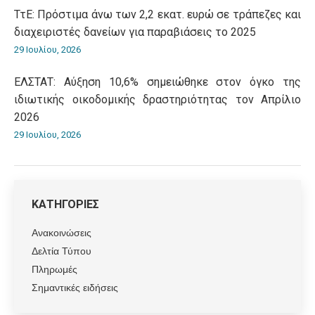
ΤτΕ: Πρόστιμα άνω των 2,2 εκατ. ευρώ σε τράπεζες και
διαχειριστές δανείων για παραβιάσεις το 2025
29 Ιουλίου, 2026
ΕΛΣΤΑΤ: Αύξηση 10,6% σημειώθηκε στον όγκο της
ιδιωτικής οικοδομικής δραστηριότητας τον Απρίλιο
2026
29 Ιουλίου, 2026
ΚΑΤΗΓΟΡΙΕΣ
Ανακοινώσεις
Δελτία Τύπου
Πληρωμές
Σημαντικές ειδήσεις