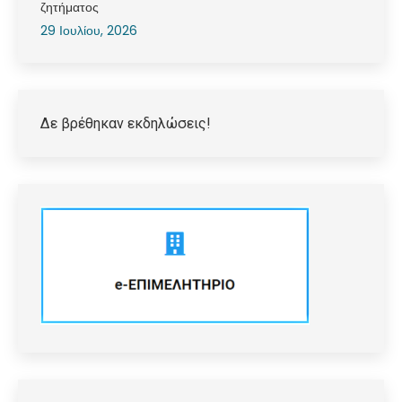
ζητήματος
29 Ιουλίου, 2026
Δε βρέθηκαν εκδηλώσεις!