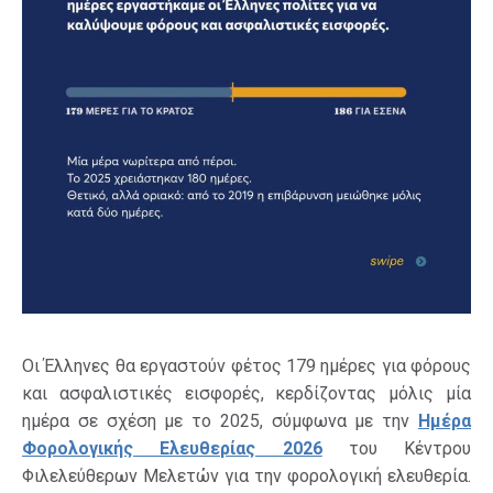
Οι Έλληνες θα εργαστούν φέτος 179 ημέρες για φόρους
και ασφαλιστικές εισφορές, κερδίζοντας μόλις μία
ημέρα σε σχέση με το 2025, σύμφωνα με την
Ημέρα
Φορολογικής Ελευθερίας 2026
του Κέντρου
Φιλελεύθερων Μελετών για την φορολογική ελευθερία.