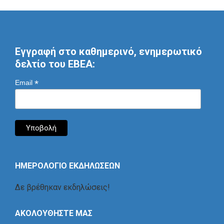
Εγγραφή στο καθημερινό, ενημερωτικό
δελτίο του ΕΒΕΑ:
*
Email
ΗΜΕΡΟΛΟΓΙΟ ΕΚΔΗΛΩΣΕΩΝ
Δε βρέθηκαν εκδηλώσεις!
ΑΚΟΛΟΥΘΗΣΤΕ ΜΑΣ