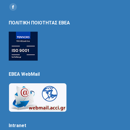
Find us on:
Social
Icon
ΠΟΛΙΤΙΚΗ ΠΟΙΟΤΗΤΑΣ ΕΒΕΑ
EBEA WebMail
Intranet