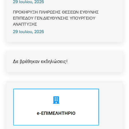
29 Ιουλίου, 2026
ΠΡΟΚΗΡΥΞΗ ΠΛΗΡΩΣΗΣ ΘΕΣΕΩΝ ΕΥΘΥΝΗΣ
ΕΠΙΠΕΔΟΥ ΓΕΝ.ΔΙΕΥΘΥΝΣΗΣ ΥΠΟΥΡΓΕΙΟΥ
ΑΝΑΠΤΥΞΗΣ
29 Ιουλίου, 2026
Δε βρέθηκαν εκδηλώσεις!