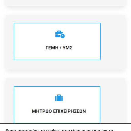
Χρησιμοποιούμε τα cookies που είναι αναγκαία για τη