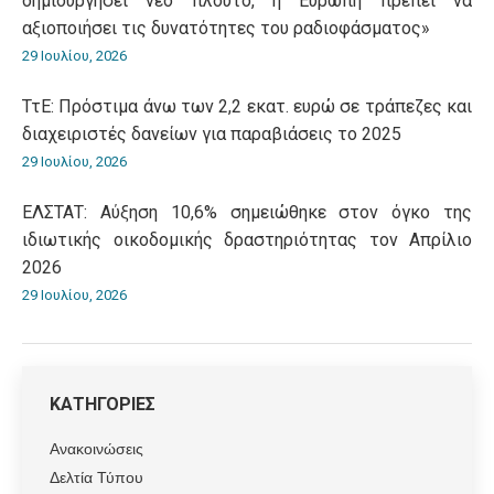
δημιουργήσει νέο πλούτο, η Ευρώπη πρέπει να
αξιοποιήσει τις δυνατότητες του ραδιοφάσματος»
29 Ιουλίου, 2026
ΤτΕ: Πρόστιμα άνω των 2,2 εκατ. ευρώ σε τράπεζες και
διαχειριστές δανείων για παραβιάσεις το 2025
29 Ιουλίου, 2026
ΕΛΣΤΑΤ: Αύξηση 10,6% σημειώθηκε στον όγκο της
ιδιωτικής οικοδομικής δραστηριότητας τον Απρίλιο
2026
29 Ιουλίου, 2026
ΚΑΤΗΓΟΡΙΕΣ
Ανακοινώσεις
Δελτία Τύπου