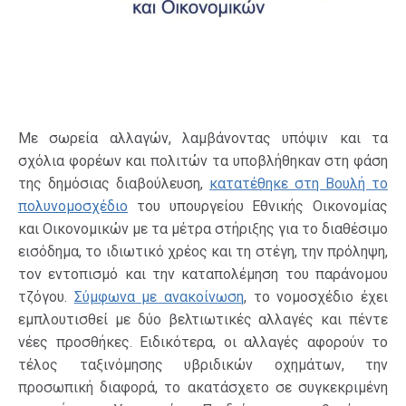
Με σωρεία αλλαγών, λαμβάνοντας υπόψιν και τα
σχόλια φορέων και πολιτών τα υποβλήθηκαν στη φάση
της δημόσιας διαβούλευση,
κατατέθηκε στη Βουλή το
πολυνομοσχέδιο
του υπουργείου Εθνικής Οικονομίας
και Οικονομικών με τα μέτρα στήριξης για το διαθέσιμο
εισόδημα, το ιδιωτικό χρέος και τη στέγη, την πρόληψη,
τον εντοπισμό και την καταπολέμηση του παράνομου
τζόγου.
Σύμφωνα με ανακοίνωση
, το νομοσχέδιο έχει
εμπλουτισθεί με δύο βελτιωτικές αλλαγές και πέντε
νέες προσθήκες. Ειδικότερα, οι αλλαγές αφορούν το
τέλος ταξινόμησης υβριδικών οχημάτων, την
προσωπική διαφορά, το ακατάσχετο σε συγκεκριμένη