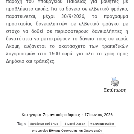
παροχή του Υπουργείου Παιδείας για μαθητές με
προβλήματα ακοής. Για τα δάνεια σε ελβετικό φράγκο,
παρατείνεται, μέχρι 30/9/2026, το πρόγραμμα
προστασίας δανειοληπτών σε ελβετικό φράγκο, με
στόχο να δοθεί σε περισσότερους δανειολήπτες η
δυνατότητα να μετατρέψουν το δάνειο τους σε ευρώ.
Ακόμη, αυξάνεται το ακατάσχετο των τραπεζικών
λογαριασμών στα 1600 ευρώ για όλα τα χρέη προς
Δημόσιο και τράπεζες.
Εκτύπωση
Κατηγορία:
Σημαντικές ειδήσεις
17 Ιουνίου, 2026
Tags:
διαθέσιμο εισόδημα
Ιδιωτικό Χρέος
πολυνομοσχέδιο
υπουργείου Εθνικής Οικονομίας και Οικονομικών