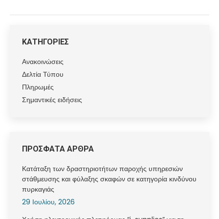
ΚΑΤΗΓΟΡΙΕΣ
Ανακοινώσεις
Δελτία Τύπου
Πληρωμές
Σημαντικές ειδήσεις
ΠΡΟΣΦΑΤΑ ΑΡΘΡΑ
Κατάταξη των δραστηριοτήτων παροχής υπηρεσιών
στάθμευσης και φύλαξης σκαφών σε κατηγορία κινδύνου
πυρκαγιάς
29 Ιουλίου, 2026