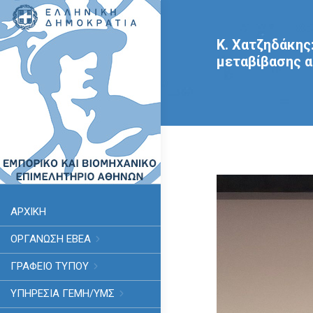
Κ. Χατζηδάκης
μεταβίβασης α
ΑΡΧΙΚΗ
ΟΡΓΑΝΩΣΗ ΕΒΕΑ
ΓΡΑΦΕΙΟ ΤΥΠΟΥ
ΥΠΗΡΕΣΊΑ ΓΕΜΗ/ΥΜΣ