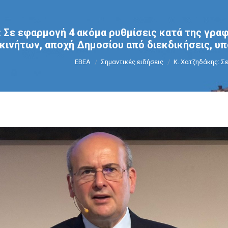
: Σε εφαρμογή 4 ακόμα ρυθμίσεις κατά της γρα
κινήτων, αποχή Δημοσίου από διεκδικήσεις, 
You are here:
ΕΒΕΑ
Σημαντικές ειδήσεις
Κ. Χατζηδάκης: Σ