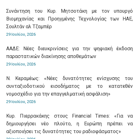
Συνάντηση του Κυρ. Μητσοτάκη με τον υπουργό
Βιομηχανίας και Προηγμένης Τεχνολογίας των ΗΑΕ,
Σουλτάν αλ Τζαμπέρ
29 Ιουλίου, 2026
ΑΑΔΕ: Νέες διευκρινίσεις για την ψηφιακή έκδοση
παραστατικών διακίνησης αποθεμάτων
29 Ιουλίου, 2026
Ν. Κεραμέως: «Νέες δυνατότητες ενίσχυσης του
συνταξιοδοτικού εισοδήματος με το κατατεθέν
νομοσχέδιο για την επαγγελματική ασφάλιση»
29 Ιουλίου, 2026
Κυρ. Πιερρακάκης στους Financial Times: «Για να
δημιουργήσει νέο πλούτο, η Ευρώπη πρέπει να
αξιοποιήσει τις δυνατότητες του ραδιοφάσματος»