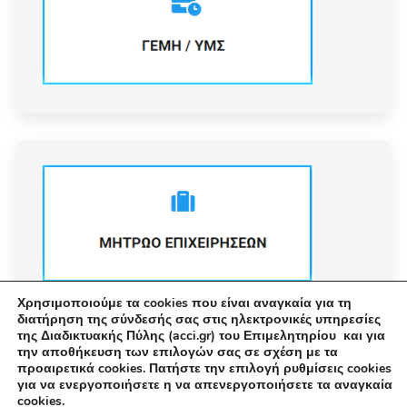
Χρησιμοποιούμε τα cookies που είναι αναγκαία για τη
διατήρηση της σύνδεσής σας στις ηλεκτρονικές υπηρεσίες
της Διαδικτυακής Πύλης (acci.gr) του Επιμελητηρίου και για
την αποθήκευση των επιλογών σας σε σχέση με τα
προαιρετικά cookies. Πατήστε την επιλογή ρυθμίσεις cookies
για να ενεργοποιήσετε η να απενεργοποιήσετε τα αναγκαία
cookies.