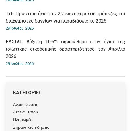
29 Ιουλίου, 2026
ΤτΕ: Πρόστιμα άνω των 2,2 εκατ. ευρώ σε τράπεζες και
διαχειριστές δανείων για παραβιάσεις το 2025
29 Ιουλίου, 2026
ΕΛΣΤΑΤ: Αύξηση 10,6% σημειώθηκε στον όγκο της
ιδιωτικής οικοδομικής δραστηριότητας τον Απρίλιο
2026
29 Ιουλίου, 2026
ΚΑΤΗΓΟΡΙΕΣ
Ανακοινώσεις
Δελτία Τύπου
Πληρωμές
Σημαντικές ειδήσεις