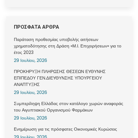
ΠΡΟΣΦΑΤΑ ΑΡΘΡΑ
Παράταση προθεσμίας υποβολής αιτήσεων
χρηματοδότησης στη Δράση «Μ.Ι. Επιχειρήσεων» για το
έτος 2023
29 Ιουλίου, 2026
ΠΡΟΚΗΡΥΞΗ ΠΛΗΡΩΣΗΣ ΘΕΣΕΩΝ ΕΥΘΥΝΗΣ
ΕΠΙΠΕΔΟΥ ΓΕΝ.ΔΙΕΥΘΥΝΣΗΣ ΥΠΟΥΡΓΕΙΟΥ
ΑΝΑΠΤΥΞΗΣ
29 Ιουλίου, 2026
Συμπερίληψη Ελλάδας στον κατάλογο χωρών αναφοράς
του Αιγυπτιακού Οργανισμού Φαρμάκων
29 Ιουλίου, 2026
Ενημέρωση για τις πρόσφατες Οικονομικές Κυρώσεις
29 Ιουλίου, 2026