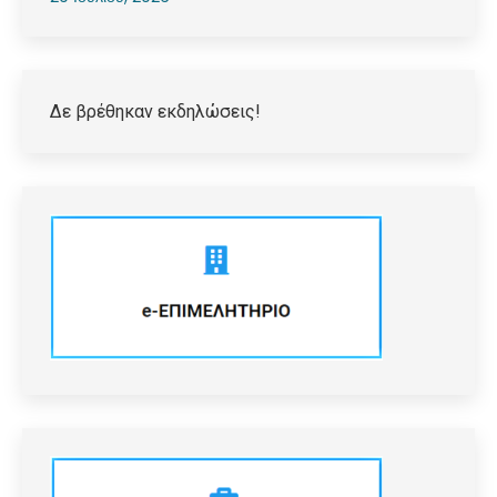
Δε βρέθηκαν εκδηλώσεις!