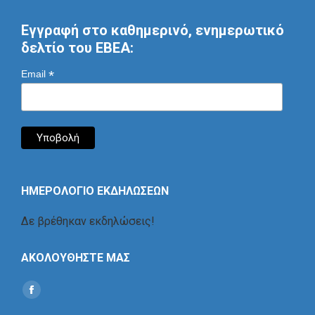
Εγγραφή στο καθημερινό, ενημερωτικό
δελτίο του ΕΒΕΑ:
*
Email
ΗΜΕΡΟΛΟΓΙΟ ΕΚΔΗΛΩΣΕΩΝ
Δε βρέθηκαν εκδηλώσεις!
ΑΚΟΛΟΥΘΗΣΤΕ ΜΑΣ
Find us on:
Social