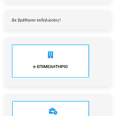
Δε βρέθηκαν εκδηλώσεις!