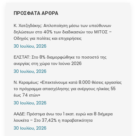
ΠΡΟΣΦΑΤΑ ΑΡΘΡΑ
Κ. Χατζηδάκης: Aπλοποίηση μέσω των υπεύθυνων
δηλώσεων στο 40% των διαδικασιών του ΜΙΤΟΣ –
Οδηγός για πολίτες και επιχειρήσεις
30 Ιουλίου, 2026
ΕΛΣΤΑΤ: Στο 8% διαμορφώθηκε το ποσοστό της
ανεργίας στη χώρα τον Ιούνιο 2026
30 Ιουλίου, 2026
Ν. Κεραμέως: «Επεκτείνουμε κατά 8.000 θέσεις εργασίας
το πρόγραμμα απασχόλησης για ανέργους ηλικίας 55
έως 74 ετών»
30 Ιουλίου, 2026
ΑΑΔΕ: Πρόστιμα άνω του 1 εκατ. ευρώ και 8 διήμερα
λουκέτα – Στο 37,42% η παραβατικότητα
30 Ιουλίου, 2026