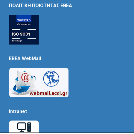
Icon
ΠΟΛΙΤΙΚΗ ΠΟΙΟΤΗΤΑΣ ΕΒΕΑ
EBEA WebMail
Intranet