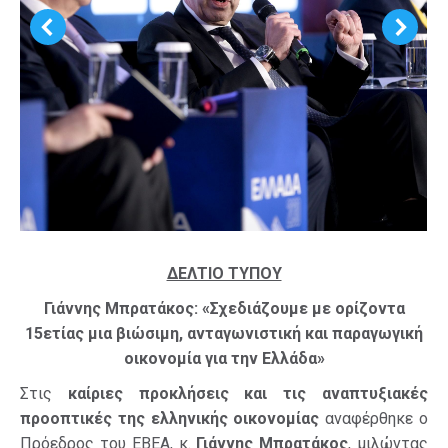
ΔΕΛΤΙΟ ΤΥΠΟΥ
Γιάννης Μπρατάκος: «Σχεδιάζουμε με ορίζοντα
15ετίας μια βιώσιμη, ανταγωνιστική και παραγωγική
οικονομία για την Ελλάδα»
Στις
καίριες προκλήσεις και τις αναπτυξιακές
προοπτικές της ελληνικής οικονομίας
αναφέρθηκε ο
Πρόεδρος του ΕΒΕΑ, κ.
Γιάννης Μπρατάκος
, μιλώντας