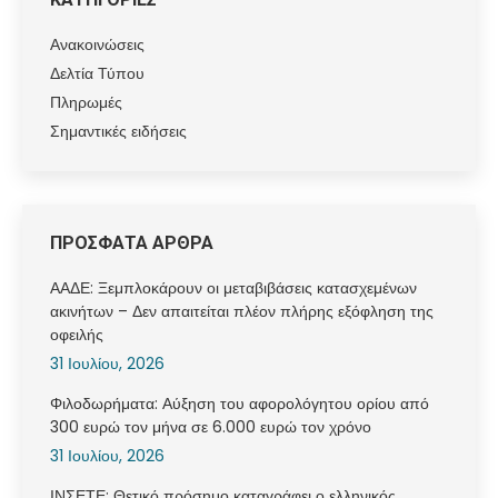
Ανακοινώσεις
Δελτία Τύπου
Πληρωμές
Σημαντικές ειδήσεις
ΠΡΟΣΦΑΤΑ ΑΡΘΡΑ
ΑΑΔΕ: Ξεμπλοκάρουν οι μεταβιβάσεις κατασχεμένων
ακινήτων – Δεν απαιτείται πλέον πλήρης εξόφληση της
οφειλής
31 Ιουλίου, 2026
Φιλοδωρήματα: Αύξηση του αφορολόγητου ορίου από
300 ευρώ τον μήνα σε 6.000 ευρώ τον χρόνο
31 Ιουλίου, 2026
ΙΝΣΕΤΕ: Θετικό πρόσημο καταγράφει ο ελληνικός