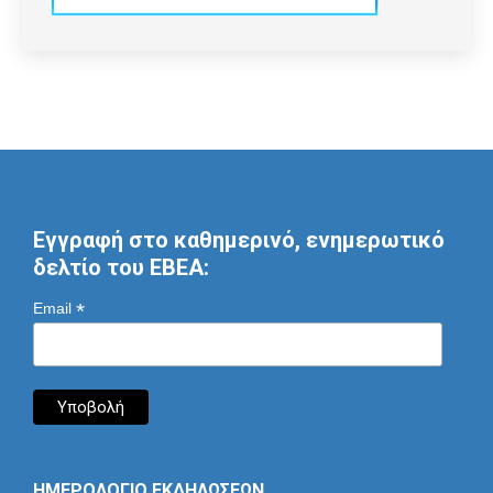
Εγγραφή στο καθημερινό, ενημερωτικό
δελτίο του ΕΒΕΑ:
*
Email
ΗΜΕΡΟΛΟΓΙΟ ΕΚΔΗΛΩΣΕΩΝ