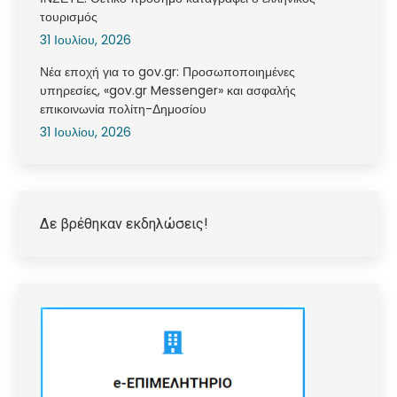
τουρισμός
31 Ιουλίου, 2026
Νέα εποχή για το gov.gr: Προσωποποιημένες
υπηρεσίες, «gov.gr Messenger» και ασφαλής
επικοινωνία πολίτη-Δημοσίου
31 Ιουλίου, 2026
Δε βρέθηκαν εκδηλώσεις!