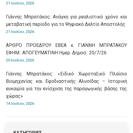
21 Ιουλίου, 2026
Γιάννης Μπρατάκος: Ανάγκη για ρεαλιστικό χρόνο και
μεταβατική περίοδο για το Ψηφιακό Δελτίο Αποστολής
21 Ιουλίου, 2026
ΆΡΘΡΟ ΠΡΟΕΔΡΟΥ ΕΒΕΑ κ. ΓΙΑΝΝΗ ΜΠΡΑΤΑΚΟΥ
ΕΦΗΜ.: ΑΠΟΓΕΥΜΑΤΙΝΗ Ημερ. Δημοσ.: 20/7/26
20 Ιουλίου, 2026
Γιάννης Μπρατάκος: «Ειδικό Χωροταξικό Πλαίσιο
Βιομηχανίας και Εφοδιαστικής Αλυσίδας – Ιστορική
ευκαιρία για την ενίσχυση της παραγωγικής βάσης της
χώρας»
14 Ιουλίου, 2026
ΚΑΤΗΓΟΡΙΕΣ