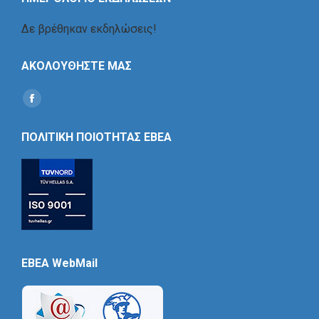
Δε βρέθηκαν εκδηλώσεις!
ΑΚΟΛΟΥΘΗΣΤΕ ΜΑΣ
Find us on:
Social
Icon
ΠΟΛΙΤΙΚΗ ΠΟΙΟΤΗΤΑΣ ΕΒΕΑ
EBEA WebMail