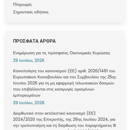
Πληρωμές
Σημαντικές ειδήσεις
ΠΡΟΣΦΑΤΑ ΑΡΘΡΑ
Ενημέρωση για τις πρόσφατες Οικονομικές Κυρώσεις
29 Ιουλίου, 2026
Κοινοποίηση του κανονισμού (ΕΕ) αριθ. 2026/1461 του
Ευρωπαϊκού Κοινοβουλίου και του Συμβουλίου της 25ης
Ιουνίου 2026 για τη μη εφαρμογή τελωνειακών δασμών
που επιβάλλονται στις εισαγωγές ορισμένων
εμπορευμάτων
29 Ιουλίου, 2026
Διορθωτικό στον εκτελεστικό κανονισμό (ΕΕ)
2024/2020 της Επιτροπής, της 26ης Ιουλίου 2024, για
την τροποποίηση και τη διόρθωση του παραρτήματος III