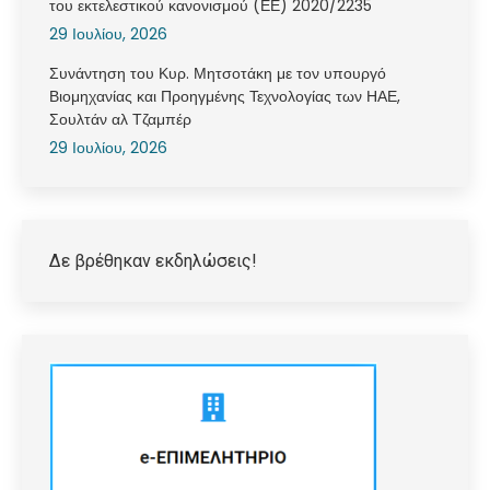
του εκτελεστικού κανονισμού (ΕΕ) 2020/2235
29 Ιουλίου, 2026
Συνάντηση του Κυρ. Μητσοτάκη με τον υπουργό
Βιομηχανίας και Προηγμένης Τεχνολογίας των ΗΑΕ,
Σουλτάν αλ Τζαμπέρ
29 Ιουλίου, 2026
Δε βρέθηκαν εκδηλώσεις!