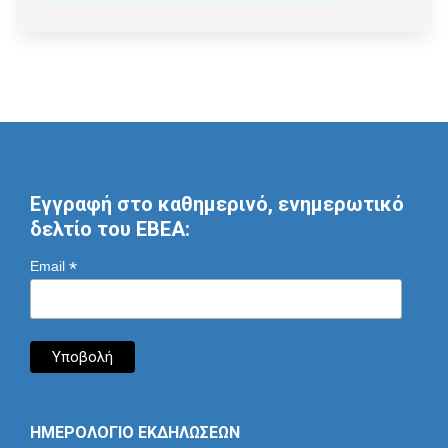
Εγγραφή στο καθημερινό, ενημερωτικό
δελτίο του ΕΒΕΑ:
*
Email
ΗΜΕΡΟΛΟΓΙΟ ΕΚΔΗΛΩΣΕΩΝ