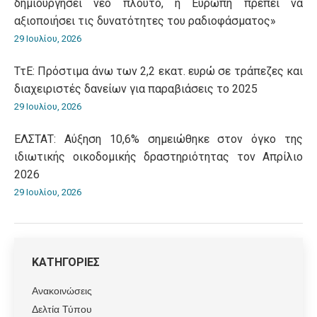
δημιουργήσει νέο πλούτο, η Ευρώπη πρέπει να
αξιοποιήσει τις δυνατότητες του ραδιοφάσματος»
29 Ιουλίου, 2026
ΤτΕ: Πρόστιμα άνω των 2,2 εκατ. ευρώ σε τράπεζες και
διαχειριστές δανείων για παραβιάσεις το 2025
29 Ιουλίου, 2026
ΕΛΣΤΑΤ: Αύξηση 10,6% σημειώθηκε στον όγκο της
ιδιωτικής οικοδομικής δραστηριότητας τον Απρίλιο
2026
29 Ιουλίου, 2026
ΚΑΤΗΓΟΡΙΕΣ
Ανακοινώσεις
Δελτία Τύπου