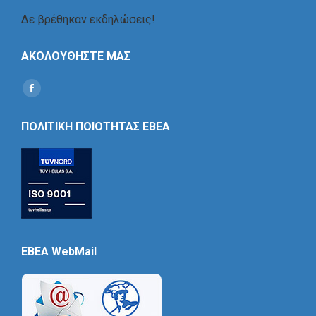
Δε βρέθηκαν εκδηλώσεις!
ΑΚΟΛΟΥΘΗΣΤΕ ΜΑΣ
Find us on:
Social
Icon
ΠΟΛΙΤΙΚΗ ΠΟΙΟΤΗΤΑΣ ΕΒΕΑ
EBEA WebMail