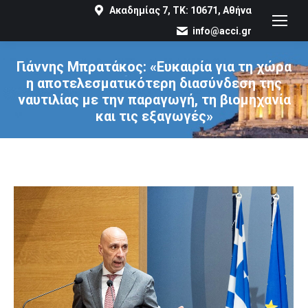
Ακαδημίας 7, ΤΚ: 10671, Αθήνα
info@acci.gr
Γιάννης Μπρατάκος: «Ευκαιρία για τη χώρα
η αποτελεσματικότερη διασύνδεση της
ναυτιλίας με την παραγωγή, τη βιομηχανία
και τις εξαγωγές»
You are here: