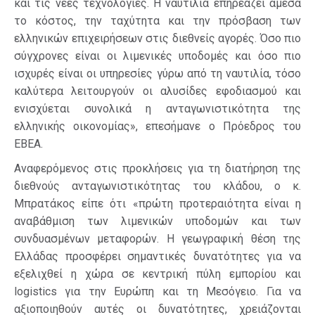
και τις νέες τεχνολογίες. Η ναυτιλία επηρεάζει άμεσα
το κόστος, την ταχύτητα και την πρόσβαση των
ελληνικών επιχειρήσεων στις διεθνείς αγορές. Όσο πιο
σύγχρονες είναι οι λιμενικές υποδομές και όσο πιο
ισχυρές είναι οι υπηρεσίες γύρω από τη ναυτιλία, τόσο
καλύτερα λειτουργούν οι αλυσίδες εφοδιασμού και
ενισχύεται συνολικά η ανταγωνιστικότητα της
ελληνικής οικονομίας», επεσήμανε ο Πρόεδρος του
ΕΒΕΑ.
Αναφερόμενος στις προκλήσεις για τη διατήρηση της
διεθνούς ανταγωνιστικότητας του κλάδου, ο κ.
Μπρατάκος είπε ότι «πρώτη προτεραιότητα είναι η
αναβάθμιση των λιμενικών υποδομών και των
συνδυασμένων μεταφορών. Η γεωγραφική θέση της
Ελλάδας προσφέρει σημαντικές δυνατότητες για να
εξελιχθεί η χώρα σε κεντρική πύλη εμπορίου και
logistics για την Ευρώπη και τη Μεσόγειο. Για να
αξιοποιηθούν αυτές οι δυνατότητες, χρειάζονται