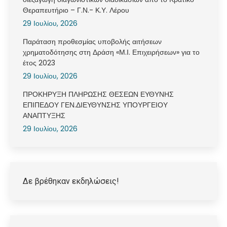
Θεραπευτήριο – Γ.Ν.- Κ.Υ. Λέρου
29 Ιουλίου, 2026
Παράταση προθεσμίας υποβολής αιτήσεων
χρηματοδότησης στη Δράση «Μ.Ι. Επιχειρήσεων» για το
έτος 2023
29 Ιουλίου, 2026
ΠΡΟΚΗΡΥΞΗ ΠΛΗΡΩΣΗΣ ΘΕΣΕΩΝ ΕΥΘΥΝΗΣ
ΕΠΙΠΕΔΟΥ ΓΕΝ.ΔΙΕΥΘΥΝΣΗΣ ΥΠΟΥΡΓΕΙΟΥ
ΑΝΑΠΤΥΞΗΣ
29 Ιουλίου, 2026
Δε βρέθηκαν εκδηλώσεις!