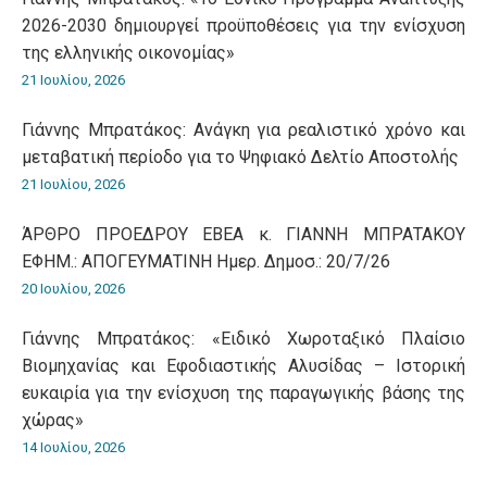
2026-2030 δημιουργεί προϋποθέσεις για την ενίσχυση
της ελληνικής οικονομίας»
21 Ιουλίου, 2026
Γιάννης Μπρατάκος: Ανάγκη για ρεαλιστικό χρόνο και
μεταβατική περίοδο για το Ψηφιακό Δελτίο Αποστολής
21 Ιουλίου, 2026
ΆΡΘΡΟ ΠΡΟΕΔΡΟΥ ΕΒΕΑ κ. ΓΙΑΝΝΗ ΜΠΡΑΤΑΚΟΥ
ΕΦΗΜ.: ΑΠΟΓΕΥΜΑΤΙΝΗ Ημερ. Δημοσ.: 20/7/26
20 Ιουλίου, 2026
Γιάννης Μπρατάκος: «Ειδικό Χωροταξικό Πλαίσιο
Βιομηχανίας και Εφοδιαστικής Αλυσίδας – Ιστορική
ευκαιρία για την ενίσχυση της παραγωγικής βάσης της
χώρας»
14 Ιουλίου, 2026