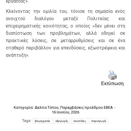
εργασίας».
Κλείνοντας την ομιλία του, τόνισε τη σημασία ενός
ανοιχτού διαλόγου μεταξύ Πολιτείας και
επιχειρηματικής κοινότητας, ο οποίος «δεν μένει στη
διαπίστωση των προβλημάτων, αλλά οδηγεί σε
πρακτικές λύσεις, σε μεταρρυθμίσεις και σε ένα
σταθερό περιβάλλον για επενδύσεις, εξωστρέφεια και
ανάπτυξη».
Εκτύπωση
Κατηγορία:
Δελτία Τύπου
,
Παρεμβάσεις προέδρου ΕΒΕΑ
16 Ιουνίου, 2026
Tags:
βιομηχανία
εξαγωγές
ναυτιλίας
παραγωγή