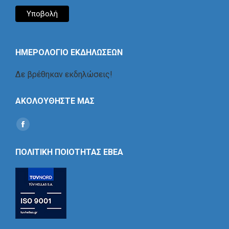
ΗΜΕΡΟΛΟΓΙΟ ΕΚΔΗΛΩΣΕΩΝ
Δε βρέθηκαν εκδηλώσεις!
ΑΚΟΛΟΥΘΗΣΤΕ ΜΑΣ
Find us on:
Social
Icon
ΠΟΛΙΤΙΚΗ ΠΟΙΟΤΗΤΑΣ ΕΒΕΑ