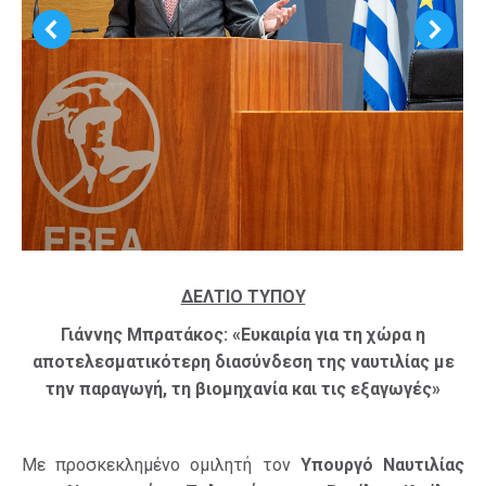
ΔΕΛΤΙΟ ΤΥΠΟΥ
Γιάννης Μπρατάκος: «Ευκαιρία για τη χώρα η
αποτελεσματικότερη διασύνδεση της ναυτιλίας με
την παραγωγή, τη βιομηχανία και τις εξαγωγές»
Με προσκεκλημένο ομιλητή τον
Υπουργό Ναυτιλίας