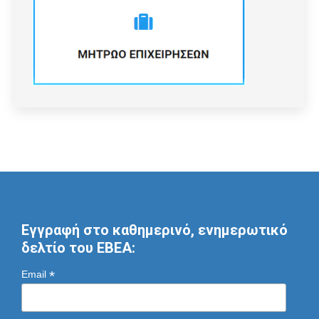
Εγγραφή στο καθημερινό, ενημερωτικό
δελτίο του ΕΒΕΑ:
*
Email