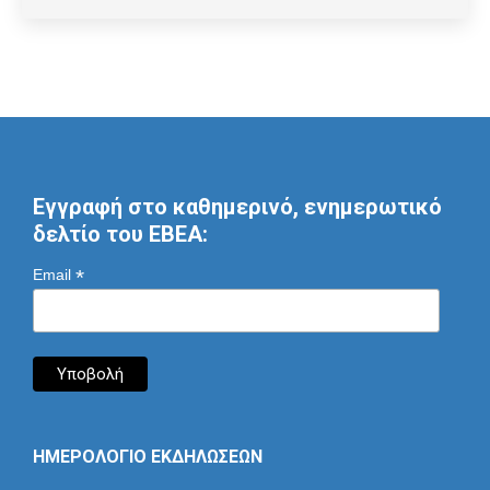
Εγγραφή στο καθημερινό, ενημερωτικό
δελτίο του ΕΒΕΑ:
*
Email
ΗΜΕΡΟΛΟΓΙΟ ΕΚΔΗΛΩΣΕΩΝ