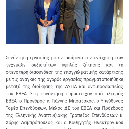
Συνάντηση εργασίας με αντικείμενο την ενίσχυση των
τεχνικών δεξιοτήτων υψηλής ζήτησης και τη
στενότερη διασύνδεση της επαγγελματικής κατάρτισης
με τις ανάγκες της αγοράς εργασίας πραγματοποιήθηκε
μεταξύ της διοίκησης της ΔΥΠΑ και αντιπροσωπείας
του ΕΒΕΑ. Στη συνάντηση συμμετείχαν από πλευράς
ΕΒΕΑ, ο Πρόεδρος κ. Γιάννης Μπρατάκος, ο Υπεύθυνος
Τομέα Επενδύσεων, Μέλος ΔΣ του ΕΒΕΑ και Πρόεδρος
της Ελληνικής Αναπτυξιακής Τράπεζας Επενδύσεων κ.
Χάρης Λαμπρόπουλος και ο Καθηγητής Ηλεκτρονικού