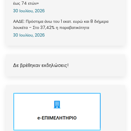
έως 74 ετών»
30 Ιουλίου, 2026
ΑΑΔΕ: Πρόστιμα άνω του 1 εκατ. ευρώ και 8 διήμερα
λουκέτα – Στο 37,42% η παραβατικότητα
30 Ιουλίου, 2026
Δε βρέθηκαν εκδηλώσεις!