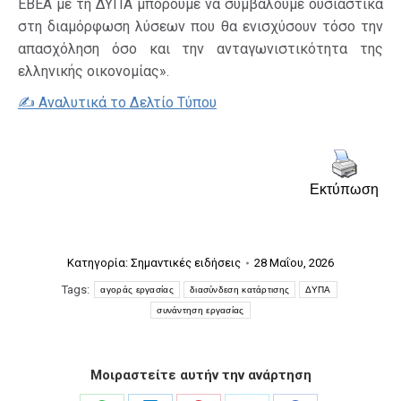
ΕΒΕΑ με τη ΔΥΠΑ μπορούμε να συμβάλουμε ουσιαστικά
στη διαμόρφωση λύσεων που θα ενισχύσουν τόσο την
απασχόληση όσο και την ανταγωνιστικότητα της
ελληνικής οικονομίας».
✍️ Αναλυτικά το Δελτίο Τύπου
Εκτύπωση
Κατηγορία:
Σημαντικές ειδήσεις
28 Μαΐου, 2026
Tags:
αγοράς εργασίας
διασύνδεση κατάρτισης
ΔΥΠΑ
συνάντηση εργασίας
Μοιραστείτε αυτήν την ανάρτηση