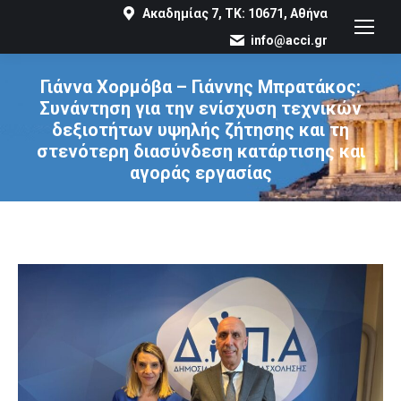
Ακαδημίας 7, ΤΚ: 10671, Αθήνα
info@acci.gr
Γιάννα Χορμόβα – Γιάννης Μπρατάκος:
Συνάντηση για την ενίσχυση τεχνικών
δεξιοτήτων υψηλής ζήτησης και τη
στενότερη διασύνδεση κατάρτισης και
αγοράς εργασίας
You are here: