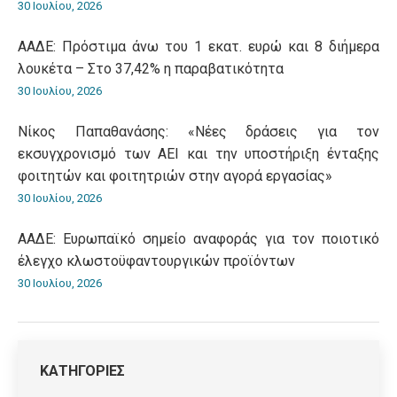
30 Ιουλίου, 2026
ΑΑΔΕ: Πρόστιμα άνω του 1 εκατ. ευρώ και 8 διήμερα
λουκέτα – Στο 37,42% η παραβατικότητα
30 Ιουλίου, 2026
Νίκος Παπαθανάσης: «Νέες δράσεις για τον
εκσυγχρονισμό των ΑΕΙ και την υποστήριξη ένταξης
φοιτητών και φοιτητριών στην αγορά εργασίας»
30 Ιουλίου, 2026
ΑΑΔΕ: Ευρωπαϊκό σημείο αναφοράς για τον ποιοτικό
έλεγχο κλωστοϋφαντουργικών προϊόντων
30 Ιουλίου, 2026
ΚΑΤΗΓΟΡΙΕΣ