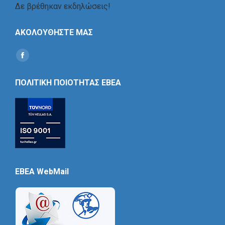
Δε βρέθηκαν εκδηλώσεις!
ΑΚΟΛΟΥΘΗΣΤΕ ΜΑΣ
Find us on:
Social
Icon
ΠΟΛΙΤΙΚΗ ΠΟΙΟΤΗΤΑΣ ΕΒΕΑ
EBEA WebMail