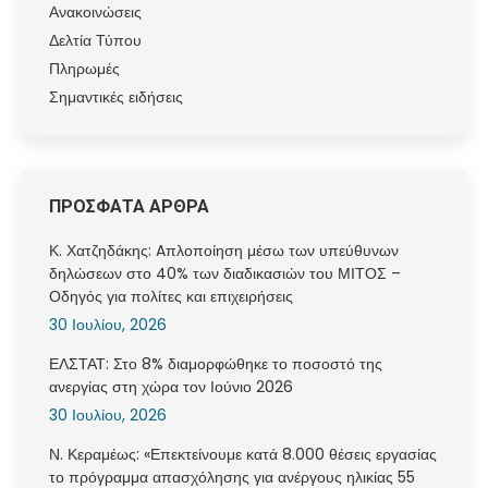
Ανακοινώσεις
Δελτία Τύπου
Πληρωμές
Σημαντικές ειδήσεις
ΠΡΟΣΦΑΤΑ ΑΡΘΡΑ
Κ. Χατζηδάκης: Aπλοποίηση μέσω των υπεύθυνων
δηλώσεων στο 40% των διαδικασιών του ΜΙΤΟΣ –
Οδηγός για πολίτες και επιχειρήσεις
30 Ιουλίου, 2026
ΕΛΣΤΑΤ: Στο 8% διαμορφώθηκε το ποσοστό της
ανεργίας στη χώρα τον Ιούνιο 2026
30 Ιουλίου, 2026
Ν. Κεραμέως: «Επεκτείνουμε κατά 8.000 θέσεις εργασίας
το πρόγραμμα απασχόλησης για ανέργους ηλικίας 55