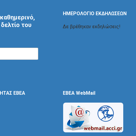
ΗΜΕΡΟΛΟΓΙΟ ΕΚΔΗΛΩΣΕΩΝ
καθημερινό,
δελτίο του
Δε βρέθηκαν εκδηλώσεις!
ΤΗΤΑΣ ΕΒΕΑ
EBEA WebMail