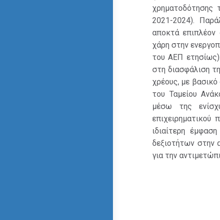
χρηματοδότησης τ
2021-2024). Παρ
αποκτά επιπλέον 
χάρη στην ενεργοπ
του ΑΕΠ ετησίως)
στη διασφάλιση τ
χρέους, με βασικό
του Ταμείου Ανάκ
μέσω της ενίσχ
επιχειρηματικού 
ιδιαίτερη έμφαση
δεξιοτήτων στην 
για την αντιμετώπ