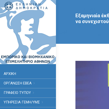
Εξαμηνιαία έκ
να συνεχιστού
ΑΡΧΙΚΗ
ΟΡΓΑΝΩΣΗ ΕΒΕΑ
ΓΡΑΦΕΙΟ ΤΥΠΟΥ
ΥΠΗΡΕΣΊΑ ΓΕΜΗ/ΥΜΣ