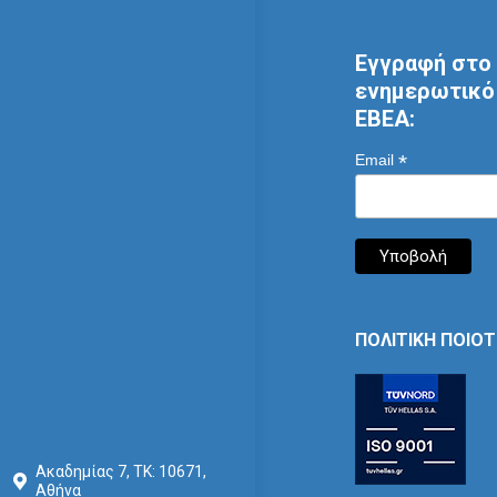
Εγγραφή στο 
ενημερωτικό 
ΕΒΕΑ:
*
Email
ΠΟΛΙΤΙΚΗ ΠΟΙΟ
Ακαδημίας 7, ΤΚ: 10671,
Αθήνα