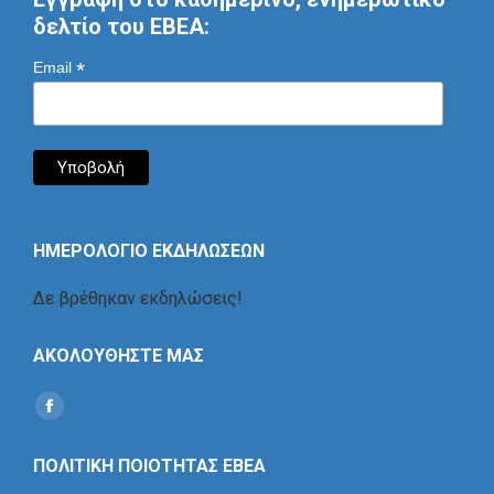
δελτίο του ΕΒΕΑ:
*
Email
ΗΜΕΡΟΛΟΓΙΟ ΕΚΔΗΛΩΣΕΩΝ
Δε βρέθηκαν εκδηλώσεις!
ΑΚΟΛΟΥΘΗΣΤΕ ΜΑΣ
Find us on:
Social
Icon
ΠΟΛΙΤΙΚΗ ΠΟΙΟΤΗΤΑΣ ΕΒΕΑ