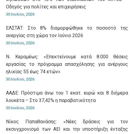
Οδηγός για πολίτες και επιχειρήσεις
30 Ιουλίου, 2026
ΕΛΣΤΑΤ: Στο 8% διαμορφώθηκε το ποσοστό της
ανεργίας στη χώρα τον Ιούνιο 2026
30 Ιουλίου, 2026
Ν. Κεραμέως: «Επεκτείνουμε κατά 8.000 θέσεις
εργασίας το πρόγραμμα απασχόλησης για ανέργους
ηλικίας 55 έως 74 ετών»
30 Ιουλίου, 2026
ΑΑΔΕ: Πρόστιμα άνω του 1 εκατ. ευρώ και 8 διήμερα
λουκέτα – Στο 37,42% η παραβατικότητα
30 Ιουλίου, 2026
Νίκος Παπαθανάσης: «Νέες δράσεις για τον
εκσυγχρονισμό των ΑΕΙ και την υποστήριξη ένταξης