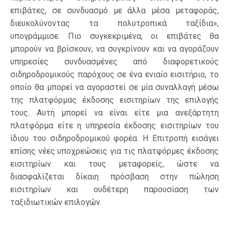
επιβάτες, σε συνδυασμό με άλλα μέσα μεταφοράς,
διευκολύνοντας τα πολυτροπικά ταξίδια»,
υπογράμμισε. Πιο συγκεκριμένα, οι επιβάτες θα
μπορούν να βρίσκουν, να συγκρίνουν και να αγοράζουν
υπηρεσίες συνδυασμένες από διαφορετικούς
σιδηροδρομικούς παρόχους σε ένα ενιαίο εισιτήριο, το
οποίο θα μπορεί να αγοραστεί σε μία συναλλαγή μέσω
της πλατφόρμας έκδοσης εισιτηρίων της επιλογής
τους. Αυτή μπορεί να είναι είτε μια ανεξάρτητη
πλατφόρμα είτε η υπηρεσία έκδοσης εισιτηρίων του
ίδιου του σιδηροδρομικού φορέα. Η Επιτροπή εισάγει
επίσης νέες υποχρεώσεις για τις πλατφόρμες έκδοσης
εισιτηρίων και τους μεταφορείς, ώστε να
διασφαλίζεται δίκαιη πρόσβαση στην πώληση
εισιτηρίων και ουδέτερη παρουσίαση των
ταξιδιωτικών επιλογών.