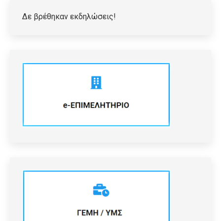
Δε βρέθηκαν εκδηλώσεις!