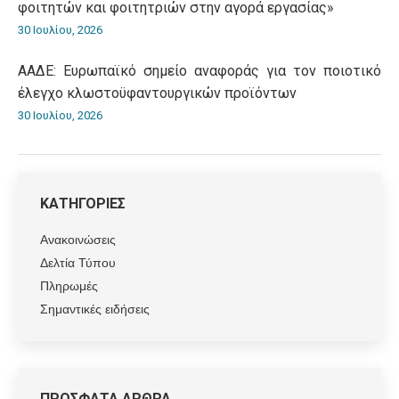
φοιτητών και φοιτητριών στην αγορά εργασίας»
30 Ιουλίου, 2026
ΑΑΔΕ: Ευρωπαϊκό σημείο αναφοράς για τον ποιοτικό
έλεγχο κλωστοϋφαντουργικών προϊόντων
30 Ιουλίου, 2026
ΚΑΤΗΓΟΡΙΕΣ
Ανακοινώσεις
Δελτία Τύπου
Πληρωμές
Σημαντικές ειδήσεις
ΠΡΟΣΦΑΤΑ ΑΡΘΡΑ