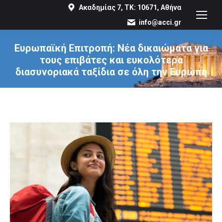
Ακαδημίας 7, ΤΚ: 10671, Αθήνα
info@acci.gr
Ευρωπαϊκή Επιτροπή: Νέα δικαιώματα για
τους επιβάτες και ευκολότερα
διασυνοριακά ταξίδια σε όλη την Ευρώπη
You are here: