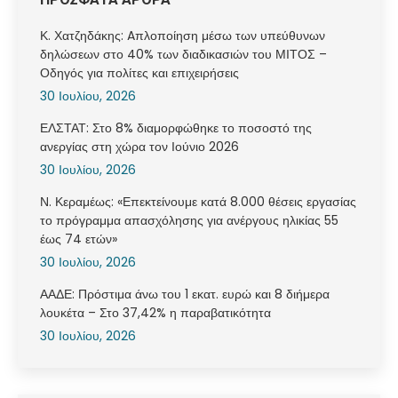
Κ. Χατζηδάκης: Aπλοποίηση μέσω των υπεύθυνων
δηλώσεων στο 40% των διαδικασιών του ΜΙΤΟΣ –
Οδηγός για πολίτες και επιχειρήσεις
30 Ιουλίου, 2026
ΕΛΣΤΑΤ: Στο 8% διαμορφώθηκε το ποσοστό της
ανεργίας στη χώρα τον Ιούνιο 2026
30 Ιουλίου, 2026
Ν. Κεραμέως: «Επεκτείνουμε κατά 8.000 θέσεις εργασίας
το πρόγραμμα απασχόλησης για ανέργους ηλικίας 55
έως 74 ετών»
30 Ιουλίου, 2026
ΑΑΔΕ: Πρόστιμα άνω του 1 εκατ. ευρώ και 8 διήμερα
λουκέτα – Στο 37,42% η παραβατικότητα
30 Ιουλίου, 2026