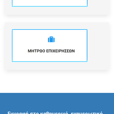
Εγγραφή στο καθημερινό, ενημερωτικό