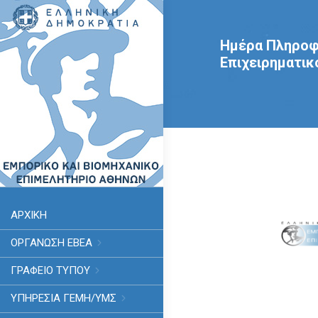
Ημέρα Πληροφό
Επιχειρηματικ
ΑΡΧΙΚΗ
ΟΡΓΑΝΩΣΗ ΕΒΕΑ
ΓΡΑΦΕΙΟ ΤΥΠΟΥ
ΥΠΗΡΕΣΊΑ ΓΕΜΗ/ΥΜΣ