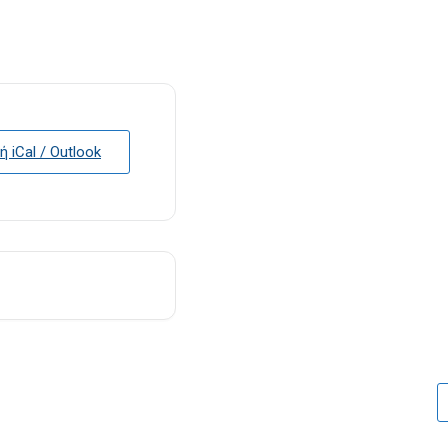
 iCal / Outlook