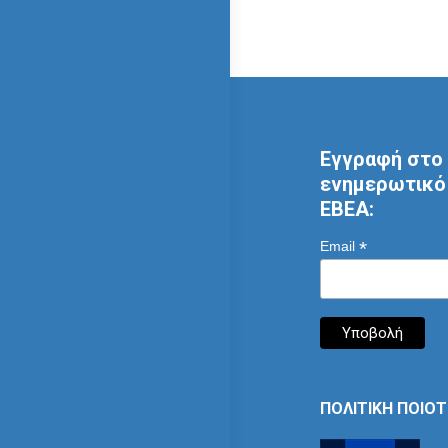
Εγγραφή στο 
ενημερωτικό 
ΕΒΕΑ:
*
Email
ΠΟΛΙΤΙΚΗ ΠΟΙΟ