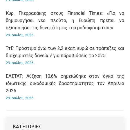
Κυρ. Πιερρακάκης στους Financial Times: «Για να
δημιουργήσει νέο πλούτο, η Ευρώπη πρέπει να
αξιοποιήσει τις δυνατότητες του ραδιοφάσματος»
29 Ιουλίου, 2026
ΤτΕ: Πρόστιμα άνω των 2,2 εκατ. ευρώ σε τράπεζες και
διαχειριστές δανείων για παραβιάσεις το 2025
29 Ιουλίου, 2026
ΕΛΣΤΑΤ: Αύξηση 10,6% σημειώθηκε στον όγκο της
ιδιωτικής οικοδομικής δραστηριότητας τον Απρίλιο
2026
29 Ιουλίου, 2026
ΚΑΤΗΓΟΡΙΕΣ