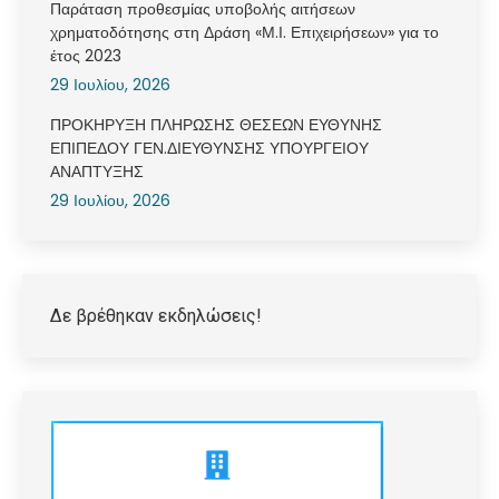
Παράταση προθεσμίας υποβολής αιτήσεων
χρηματοδότησης στη Δράση «Μ.Ι. Επιχειρήσεων» για το
έτος 2023
29 Ιουλίου, 2026
ΠΡΟΚΗΡΥΞΗ ΠΛΗΡΩΣΗΣ ΘΕΣΕΩΝ ΕΥΘΥΝΗΣ
ΕΠΙΠΕΔΟΥ ΓΕΝ.ΔΙΕΥΘΥΝΣΗΣ ΥΠΟΥΡΓΕΙΟΥ
ΑΝΑΠΤΥΞΗΣ
29 Ιουλίου, 2026
Δε βρέθηκαν εκδηλώσεις!