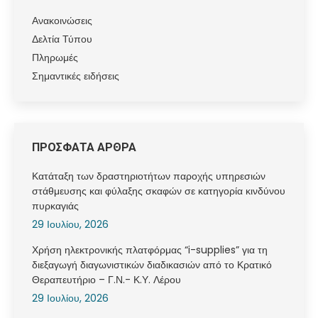
Ανακοινώσεις
Δελτία Τύπου
Πληρωμές
Σημαντικές ειδήσεις
ΠΡΟΣΦΑΤΑ ΑΡΘΡΑ
Κατάταξη των δραστηριοτήτων παροχής υπηρεσιών
στάθμευσης και φύλαξης σκαφών σε κατηγορία κινδύνου
πυρκαγιάς
29 Ιουλίου, 2026
Χρήση ηλεκτρονικής πλατφόρμας “i-supplies” για τη
διεξαγωγή διαγωνιστικών διαδικασιών από το Κρατικό
Θεραπευτήριο – Γ.Ν.- Κ.Υ. Λέρου
29 Ιουλίου, 2026