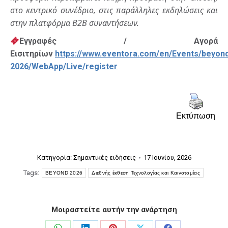
στο κεντρικό συνέδριο, στις παράλληλες εκδηλώσεις και
στην πλατφόρμα B2B συναντήσεων.
Εγγραφές / Αγορά
Εισιτηρίων
https://www.eventora.com/en/Events/beyon
2026/WebApp/Live/register
Εκτύπωση
Κατηγορία:
Σημαντικές ειδήσεις
17 Ιουνίου, 2026
Tags:
BEYOND 2026
Διεθνής έκθεση Τεχνολογίας και Καινοτομίας
Μοιραστείτε αυτήν την ανάρτηση